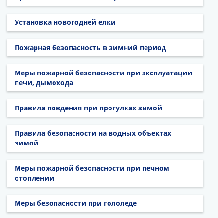
Установка новогодней елки
Пожарная безопасность в зимний период
Меры пожарной безопасности при эксплуатации
печи, дымохода
Правила повдения при прогулках зимой
Правила безопасности на водных объектах
зимой
Меры пожарной безопасности при печном
отоплении
Меры безопасности при гололеде