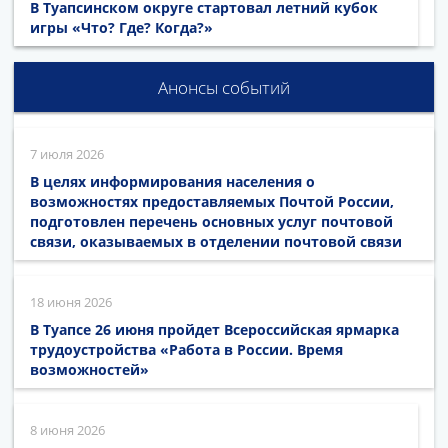
В Туапсинском округе стартовал летний кубок
игры «Что? Где? Когда?»
Анонсы событий
7 июля 2026
В целях информирования населения о
возможностях предоставляемых Почтой России,
подготовлен перечень основных услуг почтовой
связи, оказываемых в отделении почтовой связи
18 июня 2026
В Туапсе 26 июня пройдет Всероссийская ярмарка
трудоустройства «Работа в России. Время
возможностей»
8 июня 2026