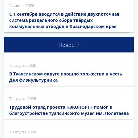
24 июля 2026
С 1 сентября вводится в действие двухпоточная
система раздельного сбора твёрдых
коммунальных отходов в Краснодарском крае
Новости
7 августа 2026
В Туапсинском округе прошло торжество в честь
Дня физкультурника
7 августа 2026
Трудовой отряд проекта «ЭКОПОРТ» помог в
благоустройстве туапсинсокго музея им. Полетаева
7 августа 2026