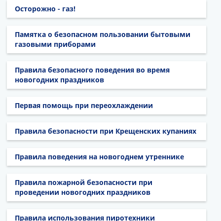
Осторожно - газ!
Памятка о безопасном пользовании бытовыми
газовыми приборами
Правила безопасного поведения во время
новогодних праздников
Первая помощь при переохлаждении
Правила безопасности при Крещенских купаниях
Правила поведения на новогоднем утреннике
Правила пожарной безопасности при
проведении новогодних праздников
Правила использования пиротехники