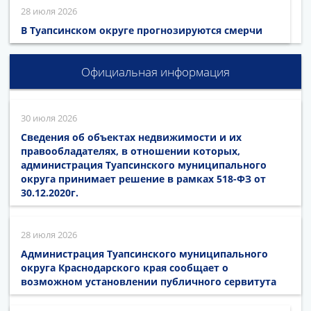
28 июля 2026
В Туапсинском округе прогнозируются смерчи
Официальная информация
30 июля 2026
Сведения об объектах недвижимости и их
правообладателях, в отношении которых,
администрация Туапсинского муниципального
округа принимает решение в рамках 518-ФЗ от
30.12.2020г.
28 июля 2026
Администрация Туапсинского муниципального
округа Краснодарского края сообщает о
возможном установлении публичного сервитута