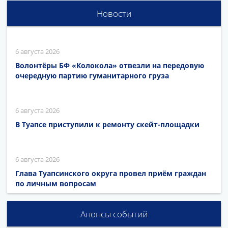
Новости
6 августа 2026
Волонтёры БФ «Колокола» отвезли на передовую
очередную партию гуманитарного груза
6 августа 2026
В Туапсе приступили к ремонту скейт-площадки
6 августа 2026
Глава Туапсинского округа провел приём граждан
по личным вопросам
Анонсы событий