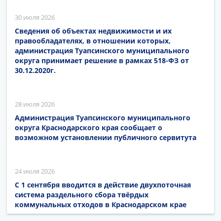
30 июля 2026
Сведения об объектах недвижимости и их
правообладателях, в отношении которых,
администрация Туапсинского муниципального
округа принимает решение в рамках 518-ФЗ от
30.12.2020г.
28 июля 2026
Администрация Туапсинского муниципального
округа Краснодарского края сообщает о
возможном установлении публичного сервитута
24 июля 2026
С 1 сентября вводится в действие двухпоточная
система раздельного сбора твёрдых
коммунальных отходов в Краснодарском крае