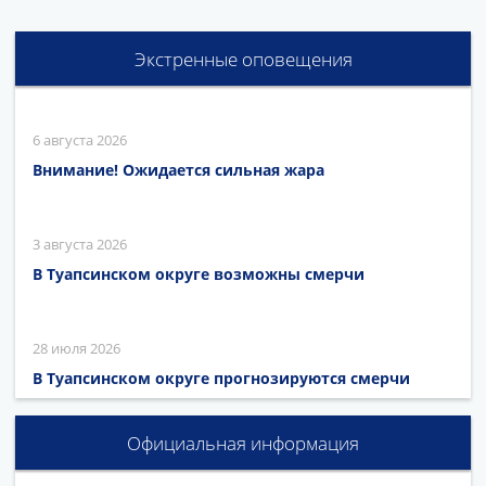
Экстренные оповещения
6 августа 2026
Внимание! Ожидается сильная жара
3 августа 2026
В Туапсинском округе возможны смерчи
28 июля 2026
В Туапсинском округе прогнозируются смерчи
Официальная информация