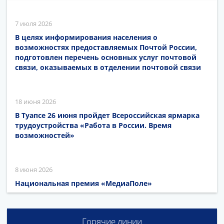
7 июля 2026
В целях информирования населения о
возможностях предоставляемых Почтой России,
подготовлен перечень основных услуг почтовой
связи, оказываемых в отделении почтовой связи
18 июня 2026
В Туапсе 26 июня пройдет Всероссийская ярмарка
трудоустройства «Работа в России. Время
возможностей»
8 июня 2026
Национальная премия «МедиаПоле»
Горячие линии