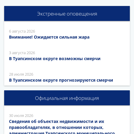
Экстренные оповещения
6 августа 2026
Внимание! Ожидается сильная жара
3 августа 2026
В Туапсинском округе возможны смерчи
28 июля 2026
В Туапсинском округе прогнозируются смерчи
Официальная информация
30 июля 2026
Сведения об объектах недвижимости и их
правообладателях, в отношении которых,
администрация Туапсинского муниципального