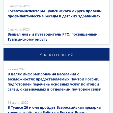
5 августа 2026
Госавтоинспекторы Туапсинского округа провели
профилактические беседы в детских здравницах
5 августа 2026
Вышел новый путеводитель РГО, посвященный
Туапсинскому округу
Анонсы событий
7 июля 2026
В целях информирования населения о
возможностях предоставляемых Почтой России,
подготовлен перечень основных услуг почтовой
связи, оказываемых в отделении почтовой связи
18 июня 2026
В Туапсе 26 июня пройдет Всероссийская ярмарка
трудоустройства «Работа в России. Время