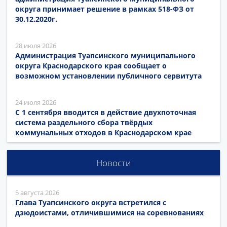
округа принимает решение в рамках 518-ФЗ от
30.12.2020г.
28 июля 2026
Администрация Туапсинского муниципального
округа Краснодарского края сообщает о
возможном установлении публичного сервитута
24 июля 2026
С 1 сентября вводится в действие двухпоточная
система раздельного сбора твёрдых
коммунальных отходов в Краснодарском крае
Новости
5 августа 2026
Глава Туапсинского округа встретился с
дзюдоистами, отличившимися на соревнованиях