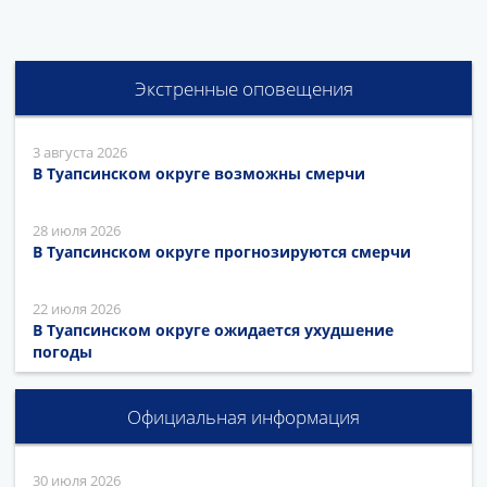
Экстренные оповещения
3 августа 2026
В Туапсинском округе возможны смерчи
28 июля 2026
В Туапсинском округе прогнозируются смерчи
22 июля 2026
В Туапсинском округе ожидается ухудшение
погоды
Официальная информация
30 июля 2026