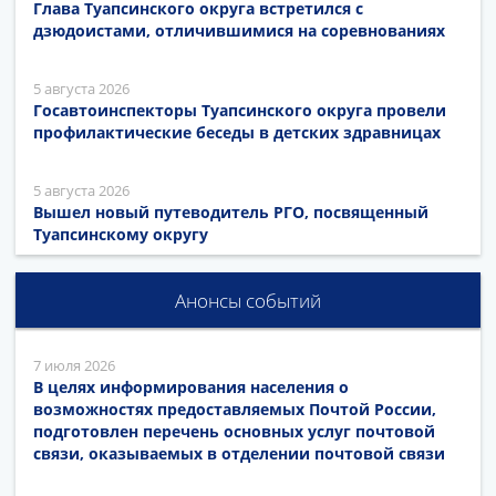
Глава Туапсинского округа встретился с
дзюдоистами, отличившимися на соревнованиях
5 августа 2026
Госавтоинспекторы Туапсинского округа провели
профилактические беседы в детских здравницах
5 августа 2026
Вышел новый путеводитель РГО, посвященный
Туапсинскому округу
Анонсы событий
7 июля 2026
В целях информирования населения о
возможностях предоставляемых Почтой России,
подготовлен перечень основных услуг почтовой
связи, оказываемых в отделении почтовой связи