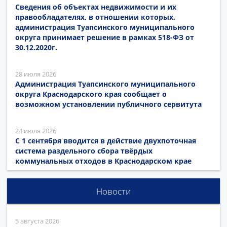
Сведения об объектах недвижимости и их
правообладателях, в отношении которых,
администрация Туапсинского муниципального
округа принимает решение в рамках 518-ФЗ от
30.12.2020г.
28 июля 2026
Администрация Туапсинского муниципального
округа Краснодарского края сообщает о
возможном установлении публичного сервитута
24 июля 2026
С 1 сентября вводится в действие двухпоточная
система раздельного сбора твёрдых
коммунальных отходов в Краснодарском крае
Новости
5 августа 2026