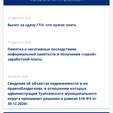
10 августа 2026
Вычет за сдачу ГТО: что нужно знать
10 августа 2026
Памятка о негативных последствиях
неформальной занятости и получения «серой»
заработной платы
30 июля 2026
Сведения об объектах недвижимости и их
правообладателях, в отношении которых,
администрация Туапсинского муниципального
округа принимает решение в рамках 518-ФЗ от
30.12.2020г.