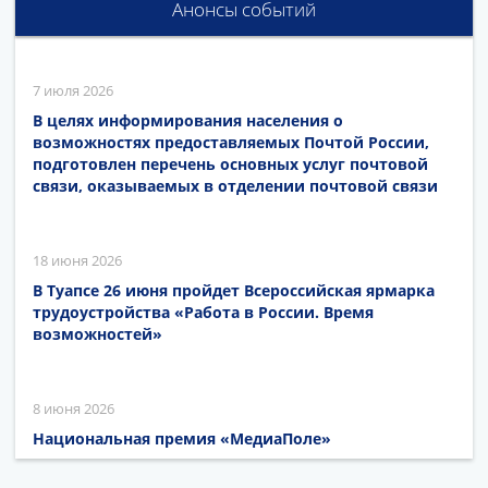
Анонсы событий
7 июля 2026
В целях информирования населения о
возможностях предоставляемых Почтой России,
подготовлен перечень основных услуг почтовой
связи, оказываемых в отделении почтовой связи
18 июня 2026
В Туапсе 26 июня пройдет Всероссийская ярмарка
трудоустройства «Работа в России. Время
возможностей»
8 июня 2026
Национальная премия «МедиаПоле»