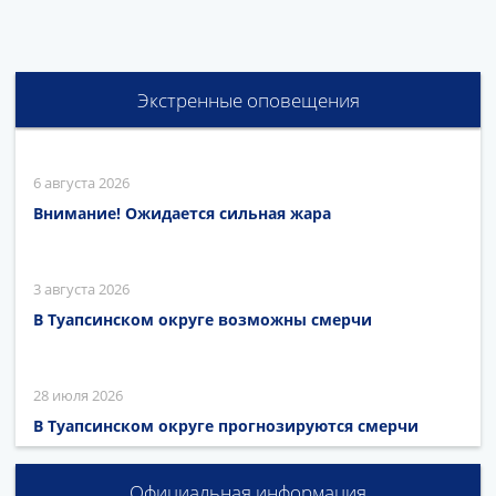
Экстренные оповещения
6 августа 2026
Внимание! Ожидается сильная жара
3 августа 2026
В Туапсинском округе возможны смерчи
28 июля 2026
В Туапсинском округе прогнозируются смерчи
Официальная информация