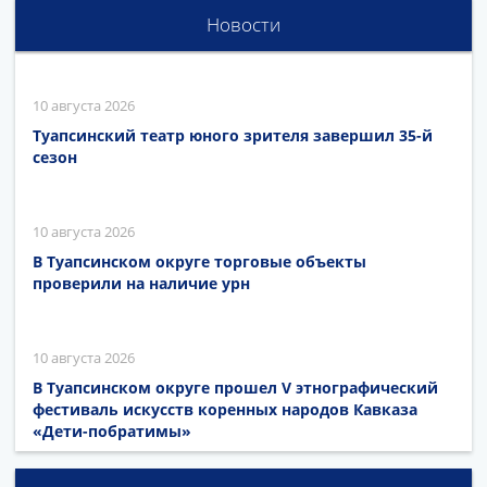
Новости
10 августа 2026
Туапсинский театр юного зрителя завершил 35-й
сезон
10 августа 2026
В Туапсинском округе торговые объекты
проверили на наличие урн
10 августа 2026
В Туапсинском округе прошел V этнографический
фестиваль искусств коренных народов Кавказа
«Дети-побратимы»