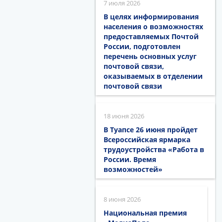
7 июля 2026
В целях информирования
населения о возможностях
предоставляемых Почтой
России, подготовлен
перечень основных услуг
почтовой связи,
оказываемых в отделении
почтовой связи
18 июня 2026
В Туапсе 26 июня пройдет
Всероссийская ярмарка
трудоустройства «Работа в
России. Время
возможностей»
8 июня 2026
Национальная премия