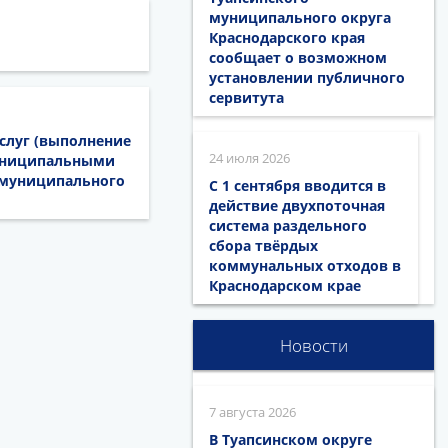
муниципального округа
Краснодарского края
сообщает о возможном
установлении публичного
сервитута
услуг (выполнение
24 июля 2026
муниципальными
 муниципального
С 1 сентября вводится в
действие двухпоточная
система раздельного
сбора твёрдых
коммунальных отходов в
Краснодарском крае
Новости
7 августа 2026
В Туапсинском округе