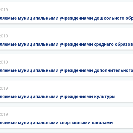
2019
авляемые муниципальными учреждениями дошкольного об
2019
вляемые муниципальными учреждениями среднего образо
2019
вляемые муниципальными учреждениями дополнительного
2019
авляемые муниципальными учреждениями культуры
2019
авляемые муниципальными спортивными школами