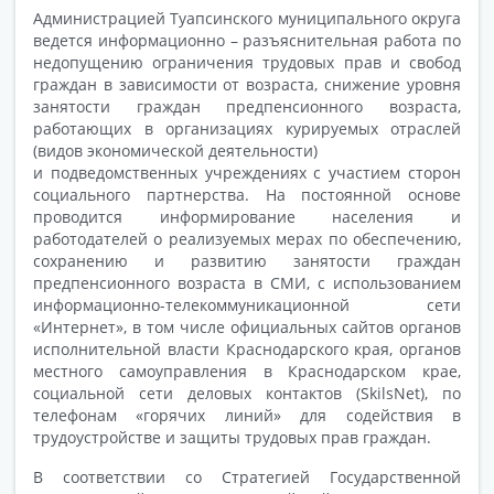
Администрацией Туапсинского муниципального округа
ведется информационно – разъяснительная работа по
недопущению ограничения трудовых прав и свобод
граждан в зависимости от возраста, снижение уровня
занятости граждан предпенсионного возраста,
работающих в организациях курируемых отраслей
(видов экономической деятельности)
и подведомственных учреждениях с участием сторон
социального партнерства. На постоянной основе
проводится информирование населения и
работодателей о реализуемых мерах по обеспечению,
сохранению и развитию занятости граждан
предпенсионного возраста в СМИ, с использованием
информационно-телекоммуникационной сети
«Интернет», в том числе официальных сайтов органов
исполнительной власти Краснодарского края, органов
местного самоуправления в Краснодарском крае,
социальной сети деловых контактов (SkilsNet), по
телефонам «горячих линий» для содействия в
трудоустройстве и защиты трудовых прав граждан.
В соответствии со Стратегией Государственной