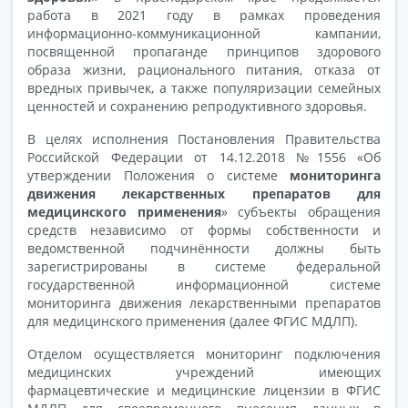
работа в 2021 году в рамках проведения
информационно-коммуникационной кампании,
посвященной пропаганде принципов здорового
образа жизни, рационального питания, отказа от
вредных привычек, а также популяризации семейных
ценностей и сохранению репродуктивного здоровья.
В целях исполнения Постановления Правительства
Российской Федерации от 14.12.2018 №1556 «Об
утверждении Положения о системе
мониторинга
движения лекарственных препаратов для
медицинского применения
» субъекты обращения
средств независимо от формы собственности и
ведомственной подчинённости должны быть
зарегистрированы в системе федеральной
государственной информационной системе
мониторинга движения лекарственными препаратов
для медицинского применения (далее ФГИС МДЛП).
Отделом осуществляется мониторинг подключения
медицинских учреждений имеющих
фармацевтические и медицинские лицензии в ФГИС