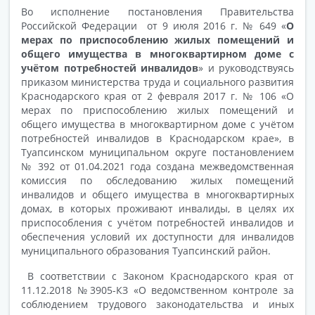
Во исполнение постановления Правительства
Российской Федерации
от 9 июля 2016 г. № 649 «
О
мерах по приспособлению жилых помещений
и
общего имущества в многоквартирном доме с
учётом потребностей инвалидов
» и руководствуясь
приказом министерства труда и социального развития
Краснодарского края от 2 февраля 2017 г. № 106 «О
мерах по приспособлению жилых помещений и
общего имущества в многоквартирном доме с учётом
потребностей инвалидов в Краснодарском крае», в
Туапсинском муниципальном округе постановлением
№ 392 от 01.04.2021 года создана межведомственная
комиссия по обследованию жилых помещений
инвалидов
и общего имущества в многоквартирных
домах, в которых проживают инвалиды, в целях их
приспособления с учётом потребностей инвалидов
и
обеспечения условий их доступности для инвалидов
муниципального образования Туапсинский район.
В соответствии с Законом Краснодарского края от
11.12.2018 №3905-КЗ «О ведомственном контроле за
соблюдением трудового законодательства и иных