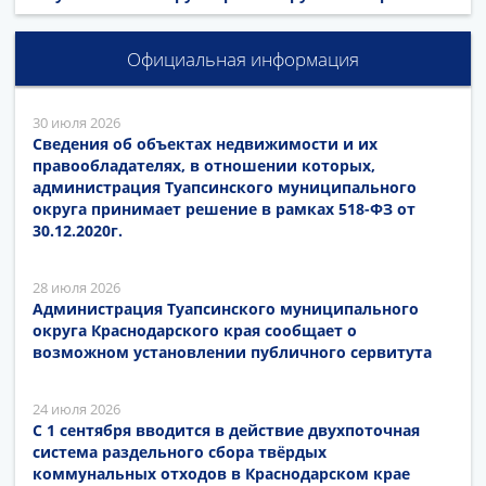
Официальная информация
30 июля 2026
Сведения об объектах недвижимости и их
правообладателях, в отношении которых,
администрация Туапсинского муниципального
округа принимает решение в рамках 518-ФЗ от
30.12.2020г.
28 июля 2026
Администрация Туапсинского муниципального
округа Краснодарского края сообщает о
возможном установлении публичного сервитута
24 июля 2026
С 1 сентября вводится в действие двухпоточная
система раздельного сбора твёрдых
коммунальных отходов в Краснодарском крае