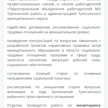
профессиональных союзов, и союзом работодателей
«Территориальное объединение работодателей МО
Туапсинский район» и администрацией Туапсинского
муниципального округа;
содействие договорному регулированию социально-
трудовых отношений на муниципальном уровне;
проведение консультаций по вопросам, связанным с
разработкой проектов нормативных правовых актов
муниципального образования в области социально-
трудовых отношений, программ в сфере труда,
занятости населения, миграции рабочей силы,
социального обеспечения;
согласование позиций сторон по основным
направлениям социальной политики;
рассмотрение по инициативе сторон вопросов,
возникших в ходе выполнения Туапсинского
районного трёхстороннего соглашения.
Отделом проводится работа по
мониторингу