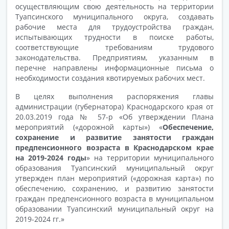
осуществляющим свою деятельность на территории
Туапсинского муниципального округа, создавать
рабочие места для трудоустройства граждан,
испытывающих трудности в поиске работы,
соответствующие требованиям трудового
законодательства. Предприятиям, указанным в
перечне направлены информационные письма о
необходимости создания квотируемых рабочих мест.
В целях выполнения распоряжения главы
администрации (губернатора) Краснодарского края от
20.03.2019 года № 57-р «Об утверждении Плана
мероприятий («дорожной карты») «
Обеспечение,
сохранение и развитие занятости граждан
предпенсионного возраста в Краснодарском крае
на 2019-2024 годы
» на территории муниципального
образования Туапсинский муниципальный округ
утвержден план мероприятий («дорожная карта») по
обеспечению, сохранению, и развитию занятости
граждан предпенсионного возраста в муниципальном
образовании Туапсинский муниципальный округ на
2019-2024 гг.»