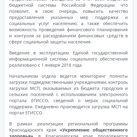
бюджетной системы Российской Федерации, что
позволит, в свою очередь, повысить качество
предоставления указанных мер поддержки и
социальных услуг населению, а также обеспечить
возможность проведения финансового планирования
и контроля за расходованием финансовых средств в
сфере социальной защиты населения.
Введение в эксплуатацию Единой государственной
информационной системы социального обеспечения
реализовано с 1 января 2018 года.
Начальником отдела ведется мониторинг полноты
загрузки подведомственными учреждениями, контроль
загрузки МСП, оказываемых из бюджета городских и
сельских поселений с использованием электронного
портала ЕГИССО, сведений о мерах социальной
поддержки. Ежедневно производится загрузка МСП на
портал ЕГИССО.
В рамках реализации региональной программы
Краснодарского края
«Укрепление общественного
здоровья»
в Краснодарском крае продолжается