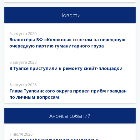
Новости
6 августа 2026
Волонтёры БФ «Колокола» отвезли на передовую
очередную партию гуманитарного груза
6 августа 2026
В Туапсе приступили к ремонту скейт-площадки
6 августа 2026
Глава Туапсинского округа провел приём граждан
по личным вопросам
Анонсы событий
7 июля 2026