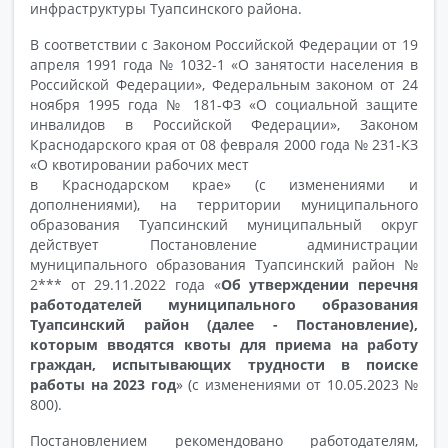
инфраструктуры Туапсинского района.
В соответствии с Законом Российской Федерации от 19
апреля 1991 года № 1032-1 «О занятости населения в
Российской Федерации», Федеральным законом от 24
ноября 1995 года № 181-ФЗ «О социальной защите
инвалидов в Российской Федерации», Законом
Краснодарского края от 08 февраля 2000 года № 231-КЗ
«О квотировании рабочих мест
в Краснодарском крае» (с изменениями и
дополнениями), на территории муниципального
образования Туапсинский муниципальный округ
действует Постановление администрации
муниципального образования Туапсинский район №
2*** от 29.11.2022 года «
Об утверждении перечня
работодателей муниципального образования
Туапсинский район (далее - Постановление),
которым вводятся квоты для приема на работу
граждан, испытывающих трудности в поиске
работы на 2023 год
» (с изменениями от 10.05.2023 №
800).
Постановлением рекомендовано работодателям,