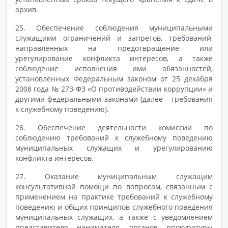
архив.
25. Обеспечение соблюдения муниципальными
служащими ограничений и запретов, требований,
направленных на предотвращение или
урегулирование конфликта интересов, а также
соблюдение исполнения ими обязанностей,
установленных Федеральным законом от 25 декабря
2008 года № 273-ФЗ «О противодействии коррупции» и
другими федеральными законами (далее - требования
к служебному поведению).
26. Обеспечение деятельности комиссии по
соблюдению требований к служебному поведению
муниципальных служащих и урегулированию
конфликта интересов.
27. Оказание муниципальным служащим
консультативной помощи по вопросам, связанным с
применением на практике требований к служебному
поведению и общих принципов служебного поведения
муниципальных служащих, а также с уведомлением
представителя нанимателя, органов прокуратуры