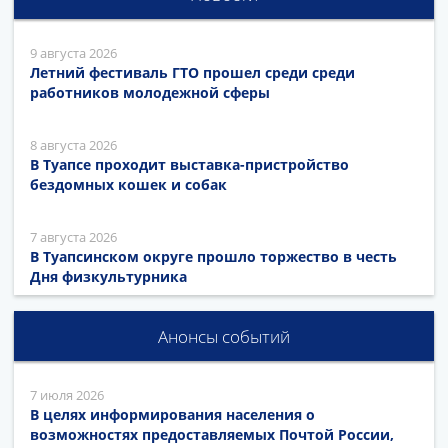
9 августа 2026
Летний фестиваль ГТО прошел среди среди
работников молодежной сферы
8 августа 2026
В Туапсе проходит выставка-пристройство
бездомных кошек и собак
7 августа 2026
В Туапсинском округе прошло торжество в честь
Дня физкультурника
Анонсы событий
7 июля 2026
В целях информирования населения о
возможностях предоставляемых Почтой России,