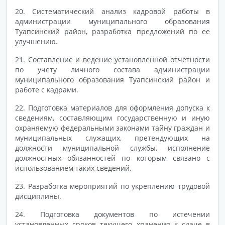
20. Систематический анализ кадровой работы в
администрации муниципального образования
Туапсинский район, разработка предложений по ее
улучшению.
21. Составление и ведение установленной отчетности
по учету личного состава администрации
муниципального образования Туапсинский район и
работе с кадрами.
22. Подготовка материалов для оформления допуска к
сведениям, составляющим государственную и иную
охраняемую федеральными законами тайну граждан и
муниципальных служащих, претендующих на
должности муниципальной службы, исполнение
должностных обязанностей по которым связано с
использованием таких сведений.
23. Разработка мероприятий по укреплению трудовой
дисциплины.
24. Подготовка документов по истечении
установленных сроков текущего хранения к сдаче в