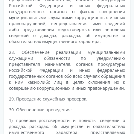
Российской Федерации и иных федеральных
государственных органов о фактах совершения
муниципальными служащими коррупционных и иных
правонарушений, непредставления ими сведений
либо представления недостоверных или неполных
сведений о доходах, расходах, об имуществе и
обязательствах имущественного характера.
28. Обеспечение реализации муниципальными
служащими обязанности по уведомлению
представителя нанимателя, органов прокуратуры
Российской Федерации и иных федеральных
государственных органов обо всех случаях обращения
к ним каких-либо лиц в целях склонения их к
совершению коррупционных и иных правонарушений.
29. Проведение служебных проверок.
30. Обеспечение проведения:
1) проверки достоверности и полноты сведений о
доходах, расходах, об имуществе и обязательствах
имущественного характера, представляемых