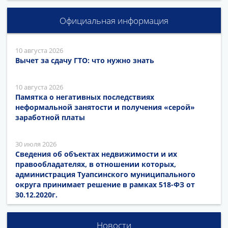
Официальная информация
10 августа 2026
Вычет за сдачу ГТО: что нужно знать
10 августа 2026
Памятка о негативных последствиях
неформальной занятости и получения «серой»
заработной платы
30 июля 2026
Сведения об объектах недвижимости и их
правообладателях, в отношении которых,
администрация Туапсинского муниципального
округа принимает решение в рамках 518-ФЗ от
30.12.2020г.
Новости