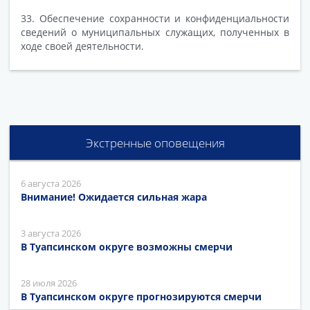
33. Обеспечение сохранности и конфиденциальности
сведений о муниципальных служащих, полученных в
ходе своей деятельности.
Экстренные оповещения
6 августа 2026
Внимание! Ожидается сильная жара
3 августа 2026
В Туапсинском округе возможны смерчи
28 июля 2026
В Туапсинском округе прогнозируются смерчи