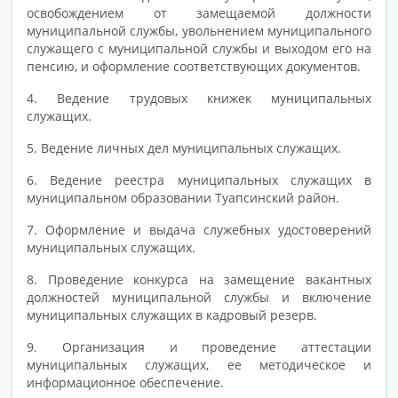
освобождением от замещаемой должности
муниципальной службы, увольнением муниципального
служащего с муниципальной службы и выходом его на
пенсию, и оформление соответствующих документов.
4. Ведение трудовых книжек муниципальных
служащих.
5. Ведение личных дел муниципальных служащих.
6. Ведение реестра муниципальных служащих в
муниципальном образовании Туапсинский район.
7. Оформление и выдача служебных удостоверений
муниципальных служащих.
8. Проведение конкурса на замещение вакантных
должностей муниципальной службы и включение
муниципальных служащих в кадровый резерв.
9. Организация и проведение аттестации
муниципальных служащих, ее методическое и
информационное обеспечение.