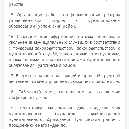
работы.
15. Организация работы по формированию резерва
управленческих кадров в муниципальном
образовании Туапсинский район.
16. Своевременное оформление приема, перевода и
увольнения муниципальных служащих в соответствии
с трудовым законодательством, законодательством о
муниципальной службе, положениями, инструкциями,
нормативными и правовыми актами муниципального
образования Туапсинский район.
17. Выдача справок о настоящей и прошлой трудовой
деятельности муниципальных служащих и работников.
18. Табельный учет, составление и выполнение
графиков отпусков.
19. Подготовка материалов для представления
муниципальных служащих администрации
муниципального образования Туапсинский район к
поощрению и награждению.