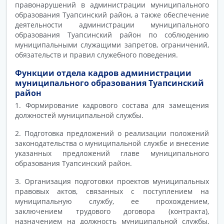
правонарушений в администрации муниципального
образования Туапсинский район, а также обеспечение
деятельности администрации муниципального
образования Туапсинский район по соблюдению
муниципальными служащими запретов, ограничений,
обязательств и правил служебного поведения.
Функции отдела кадров администрации
муниципального образования Туапсинский
район
1. Формирование кадрового состава для замещения
должностей муниципальной службы.
2. Подготовка предложений о реализации положений
законодательства о муниципальной службе и внесение
указанных предложений главе муниципального
образования Туапсинский район.
3. Организация подготовки проектов муниципальных
правовых актов, связанных с поступлением на
муниципальную службу, ее прохождением,
заключением трудового договора (контракта),
назначением на должность муниципальной службы,