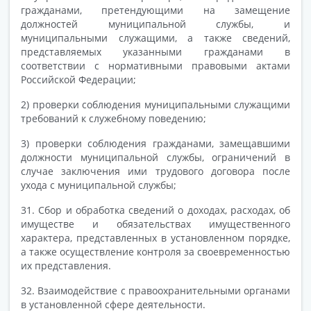
гражданами, претендующими на замещение
должностей муниципальной службы, и
муниципальными служащими, а также сведений,
представляемых указанными гражданами в
соответствии с нормативными правовыми актами
Российской Федерации;
2) проверки соблюдения муниципальными служащими
требований к служебному поведению;
3) проверки соблюдения гражданами, замещавшими
должности муниципальной службы, ограничений в
случае заключения ими трудового договора после
ухода с муниципальной службы;
31. Сбор и обработка сведений о доходах, расходах, об
имуществе и обязательствах имущественного
характера, представленных в установленном порядке,
а также осуществление контроля за своевременностью
их представления.
32. Взаимодействие с правоохранительными органами
в установленной сфере деятельности.