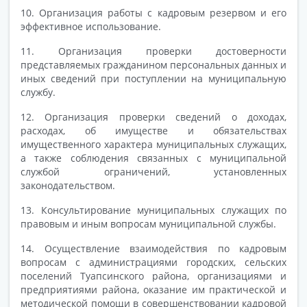
10. Организация работы с кадровым резервом и его
эффективное использование.
11. Организация проверки достоверности
представляемых гражданином персональных данных и
иных сведений при поступлении на муниципальную
службу.
12. Организация проверки сведений о доходах,
расходах, об имуществе и обязательствах
имущественного характера муниципальных служащих,
а также соблюдения связанных с муниципальной
службой ограничений, установленных
законодательством.
13. Консультирование муниципальных служащих по
правовым и иным вопросам муниципальной службы.
14. Осуществление взаимодействия по кадровым
вопросам с администрациями городских, сельских
поселений Туапсинского района, организациями и
предприятиями района, оказание им практической и
методической помощи в совершенствовании кадровой