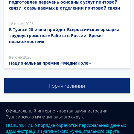
подготовлен перечень основных услуг почтовой
связи, оказываемых в отделении почтовой связи
18 июня 2026
В Туапсе 26 июня пройдет Всероссийская ярмарка
трудоустройства «Работа в России. Время
возможностей»
8 июня 2026
Национальная премия «МедиаПоле»
Горячие линии
Официальный интернет-портал администрации
Туапсинского муниципального округа
ПОЛОЖЕНИЕ о порядке обработки персональных данных
администрации Туапсинского муниципального округа