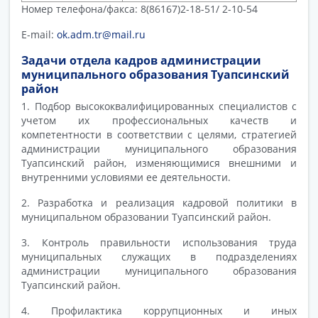
Номер телефона/факса: 8(86167)2-18-51/ 2-10-54
E-mail:
ok.adm.tr@mail.ru
Задачи отдела кадров администрации
муниципального образования Туапсинский
район
1. Подбор высококвалифицированных специалистов с
учетом их профессиональных качеств и
компетентности в соответствии с целями, стратегией
администрации муниципального образования
Туапсинский район, изменяющимися внешними и
внутренними условиями ее деятельности.
2. Разработка и реализация кадровой политики в
муниципальном образовании Туапсинский район.
3. Контроль правильности использования труда
муниципальных служащих в подразделениях
администрации муниципального образования
Туапсинский район.
4. Профилактика коррупционных и иных