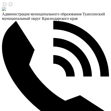
Администрация муниципального образования Туапсинский
муниципальный округ Краснодарского края