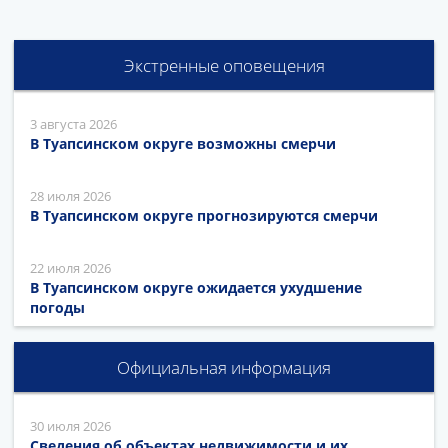
Экстренные оповещения
3 августа 2026
В Туапсинском округе возможны смерчи
28 июля 2026
В Туапсинском округе прогнозируются смерчи
22 июля 2026
В Туапсинском округе ожидается ухудшение
погоды
Официальная информация
30 июля 2026
Сведения об объектах недвижимости и их