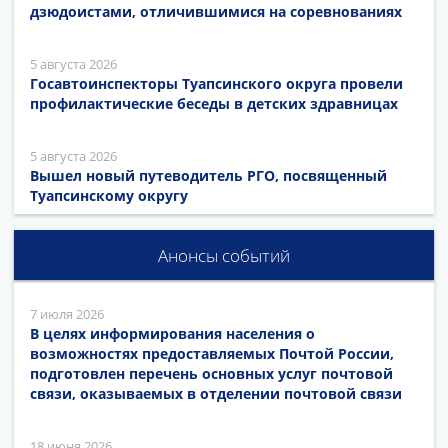
дзюдоистами, отличившимися на соревнованиях
5 августа 2026
Госавтоинспекторы Туапсинского округа провели
профилактические беседы в детских здравницах
5 августа 2026
Вышел новый путеводитель РГО, посвященный
Туапсинскому округу
Анонсы событий
7 июля 2026
В целях информирования населения о
возможностях предоставляемых Почтой России,
подготовлен перечень основных услуг почтовой
связи, оказываемых в отделении почтовой связи
18 июня 2026