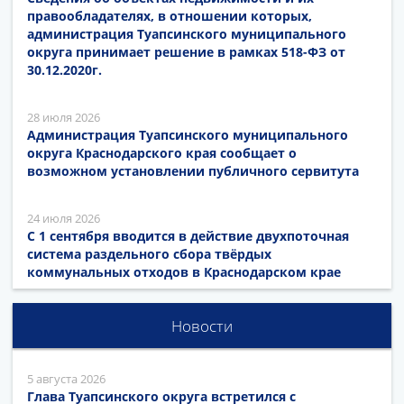
правообладателях, в отношении которых,
администрация Туапсинского муниципального
округа принимает решение в рамках 518-ФЗ от
30.12.2020г.
28 июля 2026
Администрация Туапсинского муниципального
округа Краснодарского края сообщает о
возможном установлении публичного сервитута
24 июля 2026
С 1 сентября вводится в действие двухпоточная
система раздельного сбора твёрдых
коммунальных отходов в Краснодарском крае
Новости
5 августа 2026
Глава Туапсинского округа встретился с