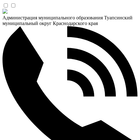
Администрация муниципального образования Туапсинский
муниципальный округ Краснодарского края