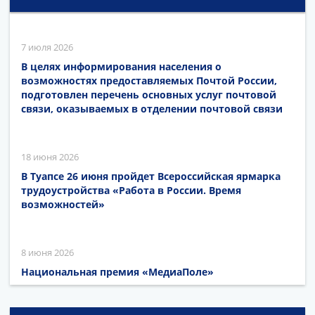
7 июля 2026
В целях информирования населения о
возможностях предоставляемых Почтой России,
подготовлен перечень основных услуг почтовой
связи, оказываемых в отделении почтовой связи
18 июня 2026
В Туапсе 26 июня пройдет Всероссийская ярмарка
трудоустройства «Работа в России. Время
возможностей»
8 июня 2026
Национальная премия «МедиаПоле»