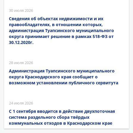
30 июля 2026
Сведения об объектах недвижимости и их
правообладателях, в отношении которых,
администрация Туапсинского муниципального
округа принимает решение в рамках 518-ФЗ от
30.12.2020г.
28 июля 2026
Администрация Туапсинского муниципального
округа Краснодарского края сообщает о
возможном установлении публичного сервитута
24 июля 2026
С 1 сентября вводится в действие двухпоточная
система раздельного сбора твёрдых
коммунальных отходов в Краснодарском крае