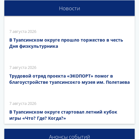
Новости
7 августа 2026
В Туапсинском округе прошло торжество в честь
Дня физкультурника
7 августа 2026
Трудовой отряд проекта «ЭКОПОРТ» помог в
благоустройстве туапсинсокго музея им. Полетаева
7 августа 2026
В Туапсинском округе стартовал летний кубок
игры «Что? Где? Когда?»
Анонсы событий