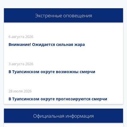
Экстренные оповещения
6 августа 2026
Внимание! Ожидается сильная жара
3 августа 2026
В Туапсинском округе возможны смерчи
28 июля 2026
В Туапсинском округе прогнозируются смерчи
Официальная информация