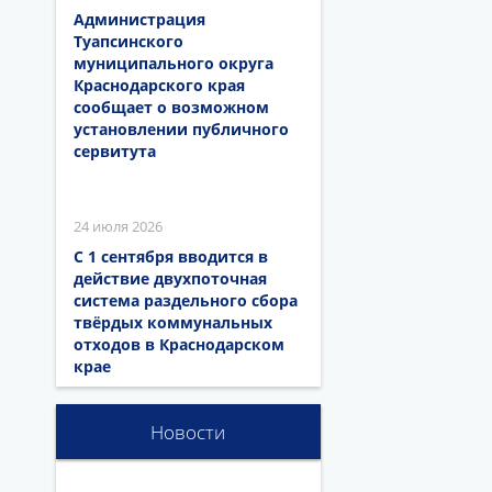
Администрация
Туапсинского
муниципального округа
Краснодарского края
сообщает о возможном
установлении публичного
сервитута
24 июля 2026
С 1 сентября вводится в
действие двухпоточная
система раздельного сбора
твёрдых коммунальных
отходов в Краснодарском
крае
Новости