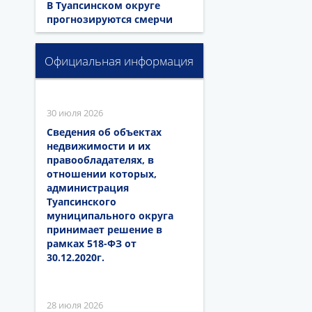
В Туапсинском округе
прогнозируются смерчи
Официальная информация
30 июля 2026
Сведения об объектах
недвижимости и их
правообладателях, в
отношении которых,
администрация
Туапсинского
муниципального округа
принимает решение в
рамках 518-ФЗ от
30.12.2020г.
28 июля 2026