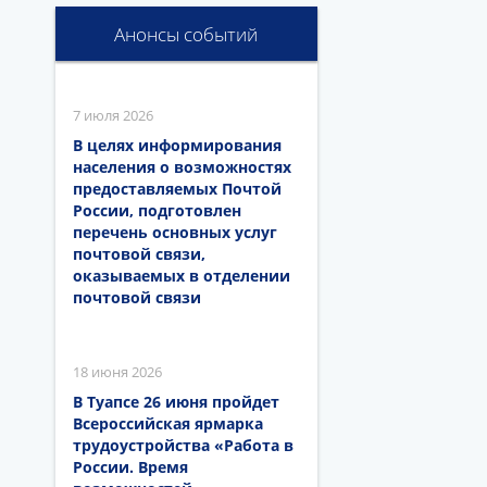
Анонсы событий
7 июля 2026
В целях информирования
населения о возможностях
предоставляемых Почтой
России, подготовлен
перечень основных услуг
почтовой связи,
оказываемых в отделении
почтовой связи
18 июня 2026
В Туапсе 26 июня пройдет
Всероссийская ярмарка
трудоустройства «Работа в
России. Время