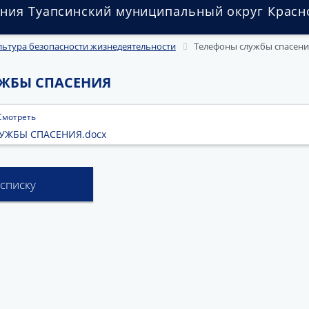
ния Туапсинский муниципальный округ Красн
льтура безопасности жизнедеятельности
Телефоны службы спасени
ЖБЫ СПАСЕНИЯ
Смотреть
УЖБЫ СПАСЕНИЯ.docx
 списку