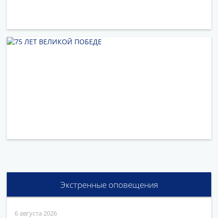
Экстренные оповещения
6 августа 2026