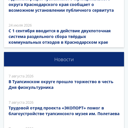
округа Краснодарского края сообщает о
возможном установлении публичного сервитута
24 июля 2026
С 1 сентября вводится в действие двухпоточная
система раздельного сбора твёрдых
коммунальных отходов в Краснодарском крае
Новости
7 августа 2026
В Туапсинском округе прошло торжество в честь
Дня физкультурника
7 августа 2026
Трудовой отряд проекта «ЭКОПОРТ» помог в
благоустройстве туапсинсокго музея им. Полетаева