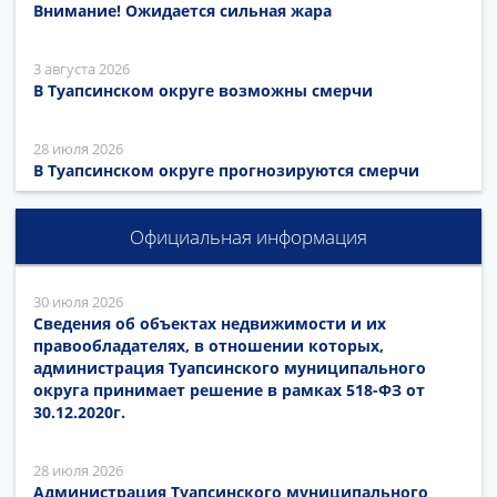
Внимание! Ожидается сильная жара
3 августа 2026
В Туапсинском округе возможны смерчи
28 июля 2026
В Туапсинском округе прогнозируются смерчи
Официальная информация
30 июля 2026
Сведения об объектах недвижимости и их
правообладателях, в отношении которых,
администрация Туапсинского муниципального
округа принимает решение в рамках 518-ФЗ от
30.12.2020г.
28 июля 2026
Администрация Туапсинского муниципального