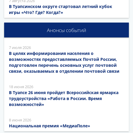
7 августа 2026
В Туапсинском округе стартовал летний кубок
игры «Что? Где? Когда?»
Анонсы событий
7 июля 2026
В целях информирования населения о
возможностях предоставляемых Почтой России,
подготовлен перечень основных услуг почтовой
связи, оказываемых в отделении почтовой связи
18 июня 2026
В Туапсе 26 июня пройдет Всероссийская ярмарка
трудоустройства «Работа в России. Время
возможностей»
8 июня 2026
Национальная премия «МедиаПоле»