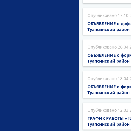
17.10.
ОБЪЯВЛЕНИЕ о доф
Туапсинский район
26.04.
ОБЪЯВЛЕНИЕ о фор
Туапсинский район
18.04.
ОБЪЯВЛЕНИЕ о фор
Туапсинский район
12.03.
ГРАФИК РАБОТЫ «го
Туапсинский район 