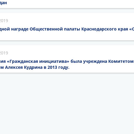
дан
2019
дной награде Общественной палаты Краснодарского края 
2019
ия «Гражданская инициатива» была учреждена Комитетом
 Алексея Кудрина в 2013 году.