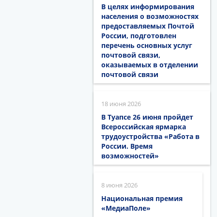
В целях информирования
населения о возможностях
предоставляемых Почтой
России, подготовлен
перечень основных услуг
почтовой связи,
оказываемых в отделении
почтовой связи
18 июня 2026
В Туапсе 26 июня пройдет
Всероссийская ярмарка
трудоустройства «Работа в
России. Время
возможностей»
8 июня 2026
Национальная премия
«МедиаПоле»