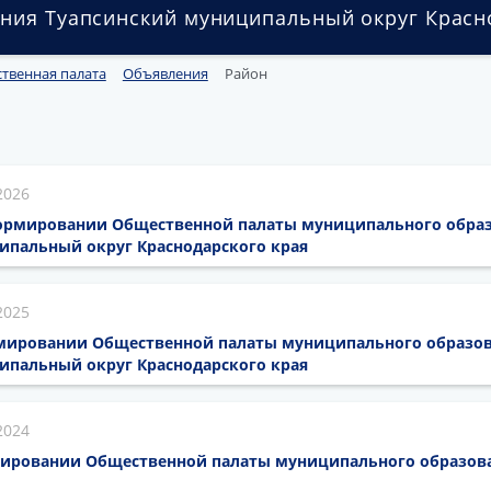
ния Туапсинский муниципальный округ Красн
твенная палата
Объявления
Район
2026
ормировании Общественной палаты муниципального обра
ипальный округ Краснодарского края
2025
мировании Общественной палаты муниципального образо
ипальный округ Краснодарского края
2024
ировании Общественной палаты муниципального образова