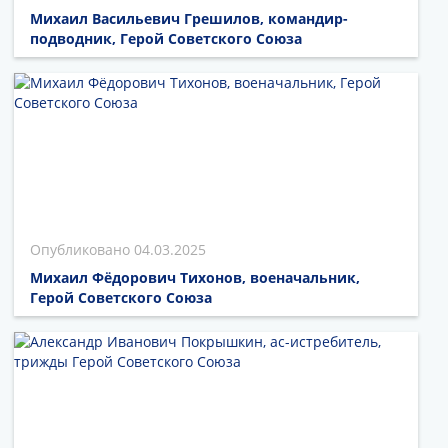
Михаил Васильевич Грешилов, командир-
подводник, Герой Советского Союза
04.03.2025
Михаил Фёдорович Тихонов, военачальник,
Герой Советского Союза