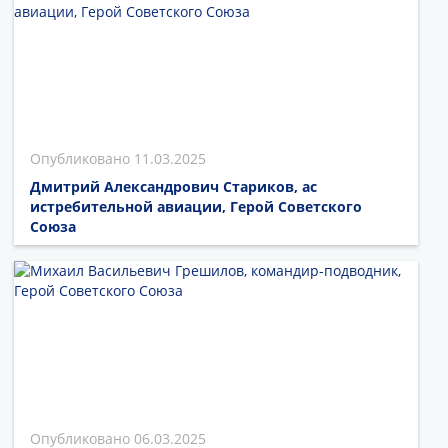
11.03.2025
Дмитрий Александрович Стариков, ас
истребительной авиации, Герой Советского
Союза
06.03.2025