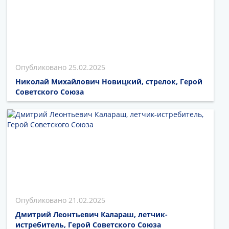
25.02.2025
Николай Михайлович Новицкий, стрелок, Герой
Советского Союза
21.02.2025
Дмитрий Леонтьевич Калараш, летчик-
истребитель, Герой Советского Союза