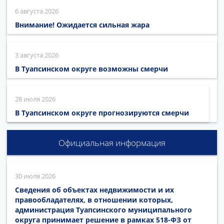
6 августа 2026
Внимание! Ожидается сильная жара
3 августа 2026
В Туапсинском округе возможны смерчи
28 июля 2026
В Туапсинском округе прогнозируются смерчи
Официальная информация
30 июля 2026
Сведения об объектах недвижимости и их
правообладателях, в отношении которых,
администрация Туапсинского муниципального
округа принимает решение в рамках 518-ФЗ от