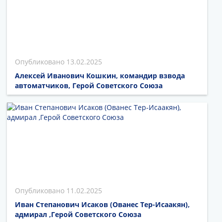
13.02.2025
Алексей Иванович Кошкин, командир взвода
автоматчиков, Герой Советского Союза
11.02.2025
Иван Степанович Исаков (Ованес Тер-Исаакян),
адмирал ,Герой Советского Союза