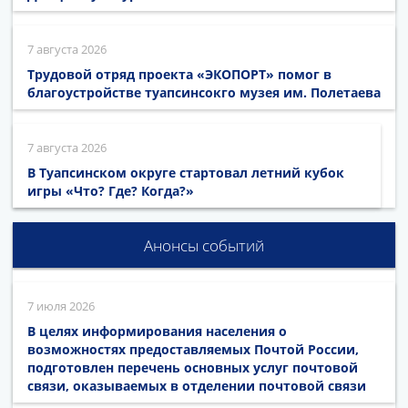
7 августа 2026
Трудовой отряд проекта «ЭКОПОРТ» помог в
благоустройстве туапсинсокго музея им. Полетаева
7 августа 2026
В Туапсинском округе стартовал летний кубок
игры «Что? Где? Когда?»
Анонсы событий
7 июля 2026
В целях информирования населения о
возможностях предоставляемых Почтой России,
подготовлен перечень основных услуг почтовой
связи, оказываемых в отделении почтовой связи