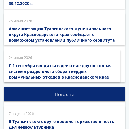
30.12.2020г.
28 июля 2026
Администрация Туапсинского муниципального
округа Краснодарского края сообщает о
возможном установлении публичного сервитута
24 июля 2026
С 1 сентября вводится в действие двухпоточная
система раздельного сбора твёрдых
коммунальных отходов в Краснодарском крае
Новости
7 августа 2026
В Туапсинском округе прошло торжество в честь
Дня физкультурника