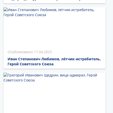
17.04.2025
Иван Степанович Любимов, лётчик-истребитель,
Герой Советского Союза