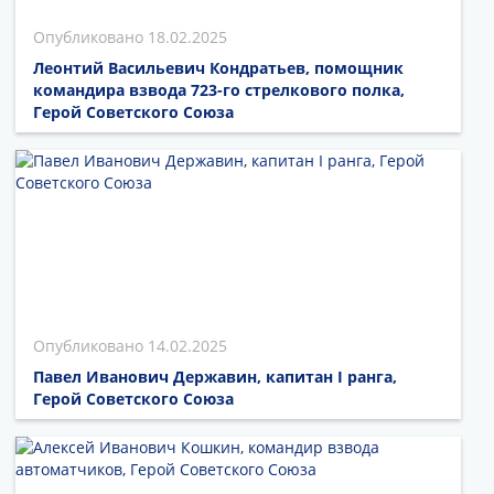
18.02.2025
Леонтий Васильевич Кондратьев, помощник
командира взвода 723-го стрелкового полка,
Герой Советского Союза
14.02.2025
Павел Иванович Державин, капитан I ранга,
Герой Советского Союза