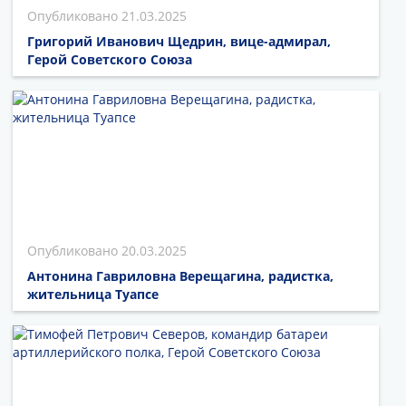
21.03.2025
Григорий Иванович Щедрин, вице-адмирал,
Герой Советского Союза
20.03.2025
Антонина Гавриловна Верещагина, радистка,
жительница Туапсе