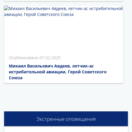
07.02.2025
Михаил Васильевич Авдеев, летчик-ас
истребительной авиации, Герой Советского
Союза
Экстренные оповещения