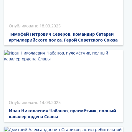
18.03.2025
Тимофей Петрович Северов, командир батареи
артиллерийского полка, Герой Советского Союза
14.03.2025
Иван Николаевич Чабанов, пулемётчик, полный
кавалер ордена Славы