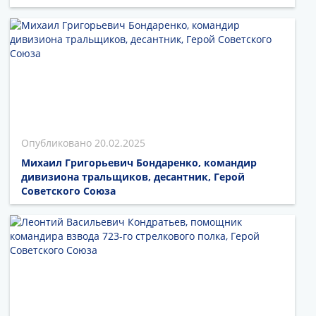
20.02.2025
Михаил Григорьевич Бондаренко, командир
дивизиона тральщиков, десантник, Герой
Советского Союза