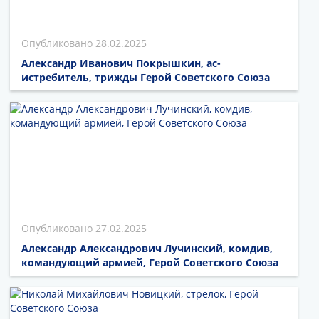
28.02.2025
Александр Иванович Покрышкин, ас-
истребитель, трижды Герой Советского Союза
27.02.2025
Александр Александрович Лучинский, комдив,
командующий армией, Герой Советского Союза