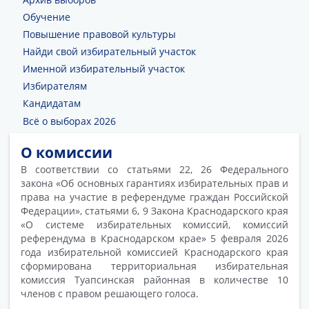
Обучение
Повышение правовой культуры
Найди свой избирательный участок
Именной избирательный участок
Избирателям
Кандидатам
Всё о выборах 2026
О комиссии
В соответствии со статьями 22, 26 Федерального
закона «Об основных гарантиях избирательных прав и
права на участие в референдуме граждан Российской
Федерации», статьями 6, 9 Закона Краснодарского края
«О системе избирательных комиссий, комиссий
референдума в Краснодарском крае» 5 февраля 2026
года избирательной комиссией Краснодарского края
сформирована территориальная избирательная
комиссия Туапсинская районная в количестве 10
членов с правом решающего голоса.