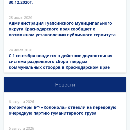
30.12.2020г.
28 июля 2026
Администрация Туапсинского муниципального
округа Краснодарского края сообщает о
возможном установлении публичного сервитута
24 июля 2026
С 1 сентября вводится в действие двухпоточная
система раздельного сбора твёрдых
коммунальных отходов в Краснодарском крае
Новости
6 августа 2026
Волонтёры БФ «Колокола» отвезли на передовую
очередную партию гуманитарного груза
6 августа 2026