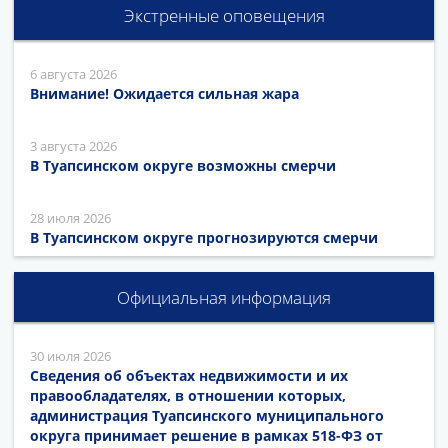
Экстренные оповещения
6 августа 2026
Внимание! Ожидается сильная жара
3 августа 2026
В Туапсинском округе возможны смерчи
28 июля 2026
В Туапсинском округе прогнозируются смерчи
Официальная информация
30 июля 2026
Сведения об объектах недвижимости и их
правообладателях, в отношении которых,
администрация Туапсинского муниципального
округа принимает решение в рамках 518-ФЗ от