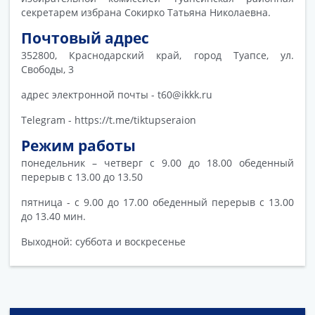
секретарем избрана Сокирко Татьяна Николаевна.
Почтовый адрес
352800, Краснодарский край, город Туапсе, ул.
Свободы, 3
адрес электронной почты - t60@ikkk.ru
Telegram - https://t.me/tiktupseraion
Режим работы
понедельник – четверг с 9.00 до 18.00 обеденный
перерыв с 13.00 до 13.50
пятница - с 9.00 до 17.00 обеденный перерыв с 13.00
до 13.40 мин.
Выходной: суббота и воскресенье