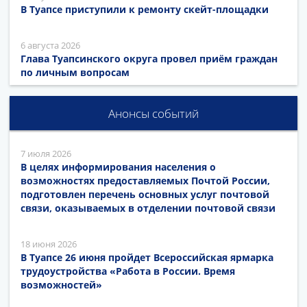
В Туапсе приступили к ремонту скейт-площадки
6 августа 2026
Глава Туапсинского округа провел приём граждан
по личным вопросам
Анонсы событий
7 июля 2026
В целях информирования населения о
возможностях предоставляемых Почтой России,
подготовлен перечень основных услуг почтовой
связи, оказываемых в отделении почтовой связи
18 июня 2026
В Туапсе 26 июня пройдет Всероссийская ярмарка
трудоустройства «Работа в России. Время
возможностей»