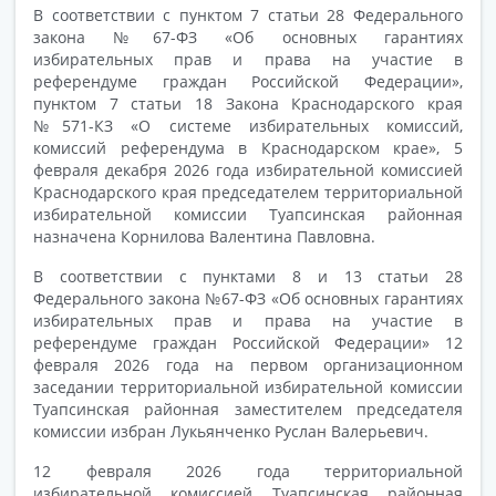
В соответствии с пунктом 7 статьи 28 Федерального
закона №67-ФЗ «Об основных гарантиях
избирательных прав и права на участие в
референдуме граждан Российской Федерации»,
пунктом 7 статьи 18 Закона Краснодарского края
№571-КЗ «О системе избирательных комиссий,
комиссий референдума в Краснодарском крае», 5
февраля декабря 2026 года избирательной комиссией
Краснодарского края председателем территориальной
избирательной комиссии Туапсинская районная
назначена Корнилова Валентина Павловна.
В соответствии с пунктами 8 и 13 статьи 28
Федерального закона №67-ФЗ «Об основных гарантиях
избирательных прав и права на участие в
референдуме граждан Российской Федерации» 12
февраля 2026 года на первом организационном
заседании территориальной избирательной комиссии
Туапсинская районная заместителем председателя
комиссии избран Лукьянченко Руслан Валерьевич.
12 февраля 2026 года территориальной
избирательной комиссией Туапсинская районная