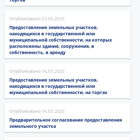
23.03.2020
Предоставление земельных участков,
находящихся в государственной или
муниципальной собственности, на которых
расположены здания, сооружения, в
собственность, в аренду
16.03.2020
Предоставление земельных участков,
находящихся в государственной или
муниципальной собственности, на торгах
16.03.2020
Предварительное согласование предоставления
земельного участка