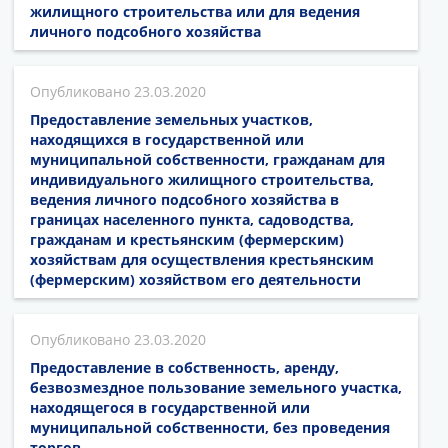
жилищного строительства или для ведения
личного подсобного хозяйства
23.03.2020
Предоставление земельных участков,
находящихся в государственной или
муниципальной собственности, гражданам для
индивидуального жилищного строительства,
ведения личного подсобного хозяйства в
границах населенного пункта, садоводства,
гражданам и крестьянским (фермерским)
хозяйствам для осуществления крестьянским
(фермерским) хозяйством его деятельности
23.03.2020
Предоставление в собственность, аренду,
безвозмездное пользование земельного участка,
находящегося в государственной или
муниципальной собственности, без проведения
торгов