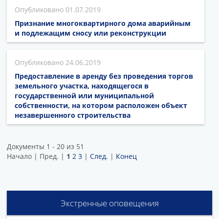
01.07.2019
Признание многоквартирного дома аварийным
и подлежащим сносу или реконструкции
24.06.2019
Предоставление в аренду без проведения торгов
земельного участка, находящегося в
государственной или муниципальной
собственности, на котором расположен объект
незавершенного строительства
Документы 1 - 20 из 51
Начало | Пред. |
1
2
3
|
След.
|
Конец
Экстренные оповещения