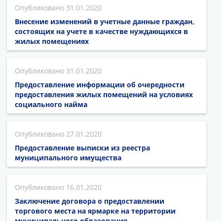
31.01.2020
Внесение изменений в учетные данные граждан,
состоящих на учете в качестве нуждающихся в
жилых помещениях
31.01.2020
Предоставление информации об очередности
предоставления жилых помещений на условиях
социального найма
27.01.2020
Предоставление выписки из реестра
муниципального имущества
16.01.2020
Заключение договора о предоставлении
торгового места на ярмарке на территории
муниципального образования