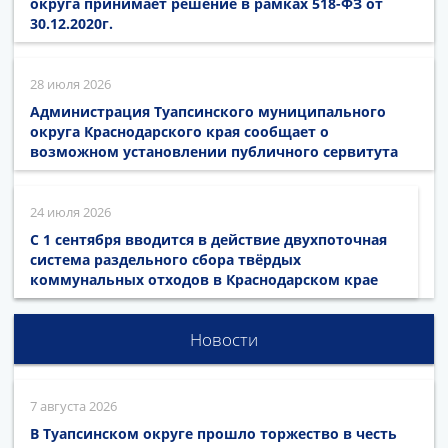
округа принимает решение в рамках 518-ФЗ от
30.12.2020г.
28 июля 2026
Администрация Туапсинского муниципального
округа Краснодарского края сообщает о
возможном установлении публичного сервитута
24 июля 2026
С 1 сентября вводится в действие двухпоточная
система раздельного сбора твёрдых
коммунальных отходов в Краснодарском крае
Новости
7 августа 2026
В Туапсинском округе прошло торжество в честь