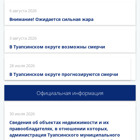
6 августа 2026
Внимание! Ожидается сильная жара
3 августа 2026
В Туапсинском округе возможны смерчи
28 июля 2026
В Туапсинском округе прогнозируются смерчи
Официальная информация
30 июля 2026
Сведения об объектах недвижимости и их
правообладателях, в отношении которых,
администрация Туапсинского муниципального