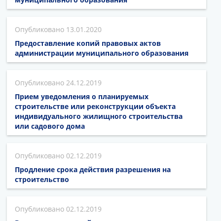
13.01.2020
Предоставление копий правовых актов
администрации муниципального образования
24.12.2019
Прием уведомления о планируемых
строительстве или реконструкции объекта
индивидуального жилищного строительства
или садового дома
02.12.2019
Продление срока действия разрешения на
строительство
02.12.2019