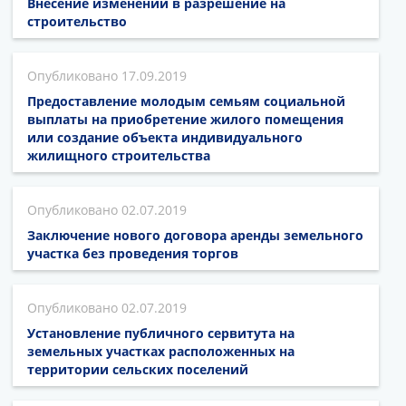
Внесение изменений в разрешение на
строительство
17.09.2019
Предоставление молодым семьям социальной
выплаты на приобретение жилого помещения
или создание объекта индивидуального
жилищного строительства
02.07.2019
Заключение нового договора аренды земельного
участка без проведения торгов
02.07.2019
Установление публичного сервитута на
земельных участках расположенных на
территории сельских поселений