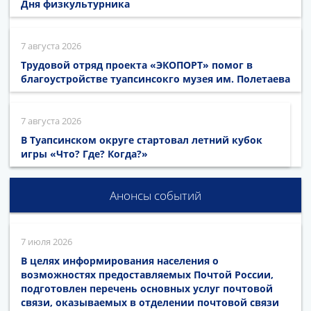
Дня физкультурника
7 августа 2026
Трудовой отряд проекта «ЭКОПОРТ» помог в
благоустройстве туапсинсокго музея им. Полетаева
7 августа 2026
В Туапсинском округе стартовал летний кубок
игры «Что? Где? Когда?»
Анонсы событий
7 июля 2026
В целях информирования населения о
возможностях предоставляемых Почтой России,
подготовлен перечень основных услуг почтовой
связи, оказываемых в отделении почтовой связи