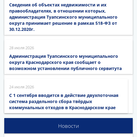
Сведения об объектах недвижимости и их
правообладателях, в отношении которых,
администрация Туапсинского муниципального
округа принимает решение в рамках 518-ФЗ от
30.12.2020г.
28 июля 2026
Администрация Туапсинского муниципального
округа Краснодарского края сообщает о
возможном установлении публичного сервитута
24 июля 2026
С 1 сентября вводится в действие двухпоточная
система раздельного сбора твёрдых
коммунальных отходов в Краснодарском крае
Новости