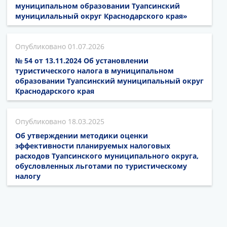
муниципальном образовании Туапсинский
муницилальный округ Краснодарского края»
01.07.2026
№ 54 от 13.11.2024 Об установлении
туристического налога в муниципальном
образовании Туапсинский муниципальный округ
Краснодарского края
18.03.2025
Об утверждении методики оценки
эффективности планируемых налоговых
расходов Туапсинского муниципального округа,
обусловленных льготами по туристическому
налогу