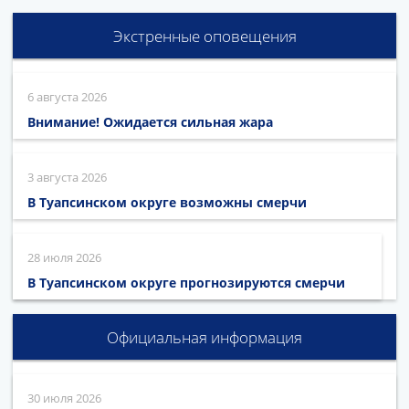
Экстренные оповещения
6 августа 2026
Внимание! Ожидается сильная жара
3 августа 2026
В Туапсинском округе возможны смерчи
28 июля 2026
В Туапсинском округе прогнозируются смерчи
Официальная информация
30 июля 2026