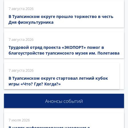
7 августа 2026
В Туапсинском округе прошло торжество в честь
Дня физкультурника
7 августа 2026
Трудовой отряд проекта «ЭКОПОРТ» помог в
благоустройстве туапсинсокго музея им. Полетаева
7 августа 2026
В Туапсинском округе стартовал летний кубок
игры «Что? Где? Когда?»
Анонсы событий
7 июля 2026
В целях информирования населения о