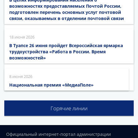
возможностях предоставляемых Почтой России,
подготовлен перечень основных услуг почтовой
связи, оказываемых в отделении почтовой связи
18 июня 2026
В Туапсе 26 июня пройдет Всероссийская ярмарка
трудоустройства «Работа в России. Время
возможностей»
8 июня 2026
Национальная премия «МедиаПоле»
Горячие линии
Официальный интернет-портал администрации