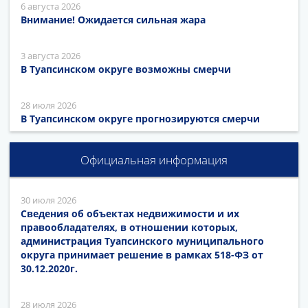
6 августа 2026
Внимание! Ожидается сильная жара
3 августа 2026
В Туапсинском округе возможны смерчи
28 июля 2026
В Туапсинском округе прогнозируются смерчи
Официальная информация
30 июля 2026
Сведения об объектах недвижимости и их
правообладателях, в отношении которых,
администрация Туапсинского муниципального
округа принимает решение в рамках 518-ФЗ от
30.12.2020г.
28 июля 2026