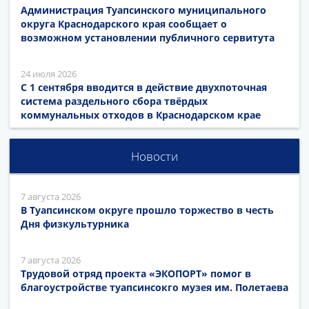
Администрация Туапсинского муниципального
округа Краснодарского края сообщает о
возможном установлении публичного сервитута
24 июля 2026
С 1 сентября вводится в действие двухпоточная
система раздельного сбора твёрдых
коммунальных отходов в Краснодарском крае
Новости
7 августа 2026
В Туапсинском округе прошло торжество в честь
Дня физкультурника
7 августа 2026
Трудовой отряд проекта «ЭКОПОРТ» помог в
благоустройстве туапсинсокго музея им. Полетаева