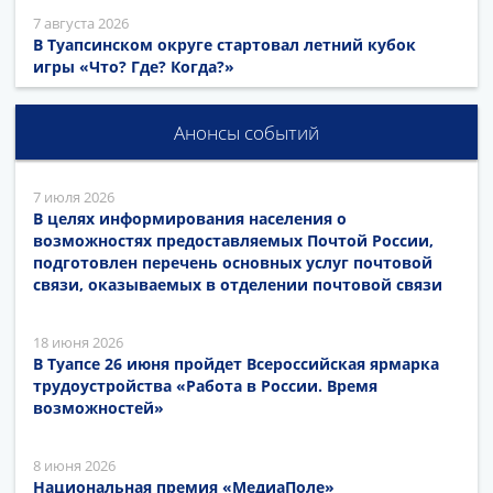
7 августа 2026
В Туапсинском округе стартовал летний кубок
игры «Что? Где? Когда?»
Анонсы событий
7 июля 2026
В целях информирования населения о
возможностях предоставляемых Почтой России,
подготовлен перечень основных услуг почтовой
связи, оказываемых в отделении почтовой связи
18 июня 2026
В Туапсе 26 июня пройдет Всероссийская ярмарка
трудоустройства «Работа в России. Время
возможностей»
8 июня 2026
Национальная премия «МедиаПоле»