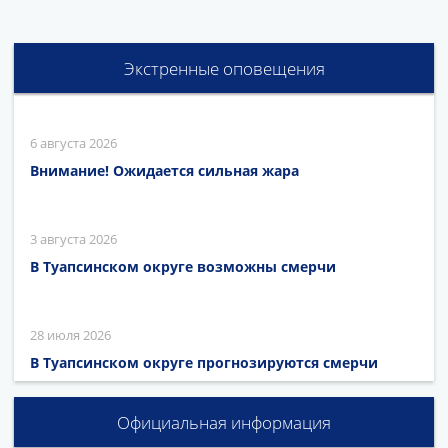
Экстренные оповещения
6 августа 2026
Внимание! Ожидается сильная жара
3 августа 2026
В Туапсинском округе возможны смерчи
28 июля 2026
В Туапсинском округе прогнозируются смерчи
Официальная информация