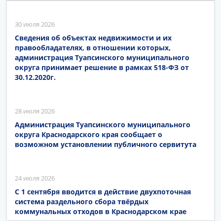
30 июля 2026
Сведения об объектах недвижимости и их
правообладателях, в отношении которых,
администрация Туапсинского муниципального
округа принимает решение в рамках 518-ФЗ от
30.12.2020г.
28 июля 2026
Администрация Туапсинского муниципального
округа Краснодарского края сообщает о
возможном установлении публичного сервитута
24 июля 2026
С 1 сентября вводится в действие двухпоточная
система раздельного сбора твёрдых
коммунальных отходов в Краснодарском крае