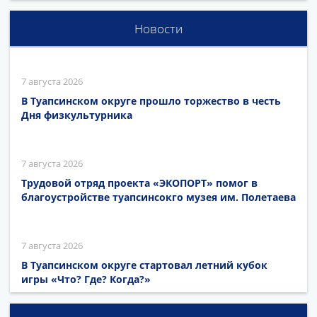
Новости
7 августа 2026
В Туапсинском округе прошло торжество в честь
Дня физкультурника
7 августа 2026
Трудовой отряд проекта «ЭКОПОРТ» помог в
благоустройстве туапсинсокго музея им. Полетаева
7 августа 2026
В Туапсинском округе стартовал летний кубок
игры «Что? Где? Когда?»