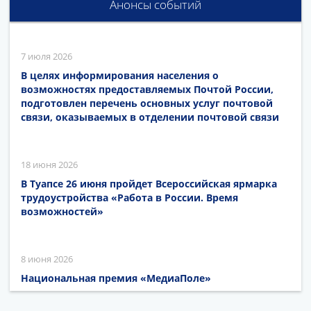
Анонсы событий
7 июля 2026
В целях информирования населения о
возможностях предоставляемых Почтой России,
подготовлен перечень основных услуг почтовой
связи, оказываемых в отделении почтовой связи
18 июня 2026
В Туапсе 26 июня пройдет Всероссийская ярмарка
трудоустройства «Работа в России. Время
возможностей»
8 июня 2026
Национальная премия «МедиаПоле»