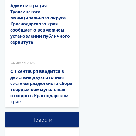
Администрация
Туапсинского
муниципального округа
Краснодарского края
сообщает о возможном
установлении публичного
сервитута
24 июля 2026
С 1 сентября вводится в
действие двухпоточная
система раздельного сбора
твёрдых коммунальных
отходов в Краснодарском
крае
Новости