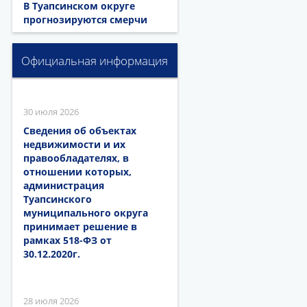
В Туапсинском округе
прогнозируются смерчи
Официальная информация
30 июля 2026
Сведения об объектах
недвижимости и их
правообладателях, в
отношении которых,
администрация
Туапсинского
муниципального округа
принимает решение в
рамках 518-ФЗ от
30.12.2020г.
28 июля 2026