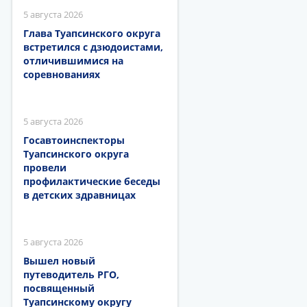
5 августа 2026
Глава Туапсинского округа
встретился с дзюдоистами,
отличившимися на
соревнованиях
5 августа 2026
Госавтоинспекторы
Туапсинского округа
провели
профилактические беседы
в детских здравницах
5 августа 2026
Вышел новый
путеводитель РГО,
посвященный
Туапсинскому округу