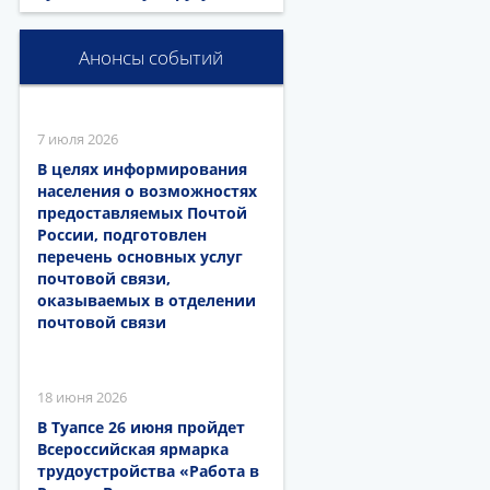
Анонсы событий
7 июля 2026
В целях информирования
населения о возможностях
предоставляемых Почтой
России, подготовлен
перечень основных услуг
почтовой связи,
оказываемых в отделении
почтовой связи
18 июня 2026
В Туапсе 26 июня пройдет
Всероссийская ярмарка
трудоустройства «Работа в