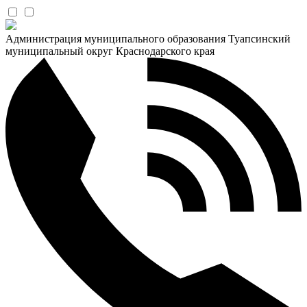
Администрация муниципального образования Туапсинский
муниципальный округ Краснодарского края