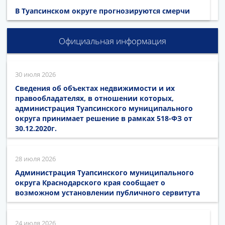
В Туапсинском округе прогнозируются смерчи
Официальная информация
30 июля 2026
Сведения об объектах недвижимости и их
правообладателях, в отношении которых,
администрация Туапсинского муниципального
округа принимает решение в рамках 518-ФЗ от
30.12.2020г.
28 июля 2026
Администрация Туапсинского муниципального
округа Краснодарского края сообщает о
возможном установлении публичного сервитута
24 июля 2026