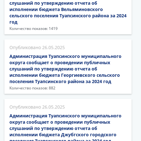
слушаний по утверждению отчета об
исполнении бюджета Вельяминовского
сельского поселения Туапсинского района за 2024
год
Количество показов: 1419
26.05.2025
Администрация Туапсинского муниципального
округа сообщает о проведении публичных
слушаний по утверждению отчета об
исполнении бюджета Георгиевского сельского
поселения Туапсинского района за 2024 год
Количество показов: 882
26.05.2025
Администрация Туапсинского муниципального
округа сообщает о проведении публичных
слушаний по утверждению отчета об
исполнении бюджета Джубгского городского
поселения Туапсинского района за 2024 год