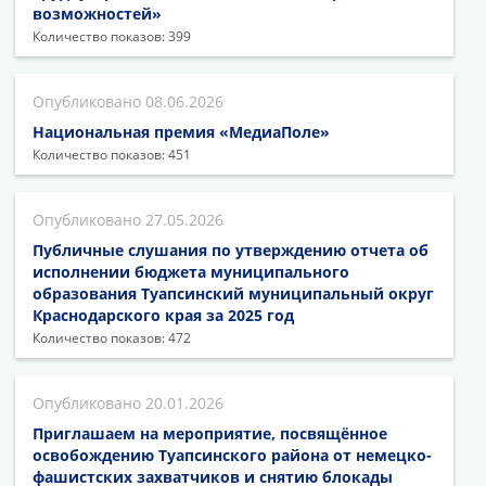
возможностей»
Количество показов: 399
08.06.2026
Национальная премия «МедиаПоле»
Количество показов: 451
27.05.2026
Публичные слушания по утверждению отчета об
исполнении бюджета муниципального
образования Туапсинский муниципальный округ
Краснодарского края за 2025 год
Количество показов: 472
20.01.2026
Приглашаем на мероприятие, посвящённое
освобождению Туапсинского района от немецко-
фашистских захватчиков и снятию блокады