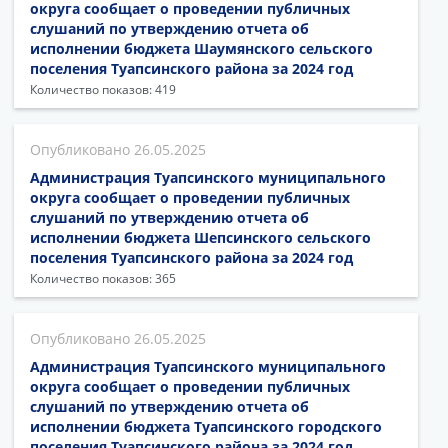
округа сообщает о проведении публичных
слушаний по утверждению отчета об
исполнении бюджета Шаумянского сельского
поселения Туапсинского района за 2024 год
Количество показов: 419
26.05.2025
Администрация Туапсинского муниципального
округа сообщает о проведении публичных
слушаний по утверждению отчета об
исполнении бюджета Шепсинского сельского
поселения Туапсинского района за 2024 год
Количество показов: 365
26.05.2025
Администрация Туапсинского муниципального
округа сообщает о проведении публичных
слушаний по утверждению отчета об
исполнении бюджета Туапсинского городского
поселения Туапсинского района за 2024 год