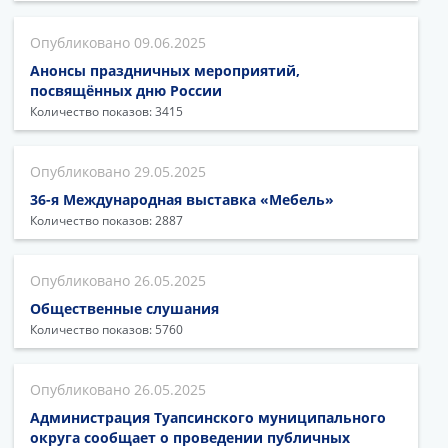
09.06.2025
Анонсы праздничных мероприятий,
посвящённых дню России
Количество показов: 3415
29.05.2025
36-я Международная выставка «Мебель»
Количество показов: 2887
26.05.2025
Общественные слушания
Количество показов: 5760
26.05.2025
Администрация Туапсинского муниципального
округа сообщает о проведении публичных