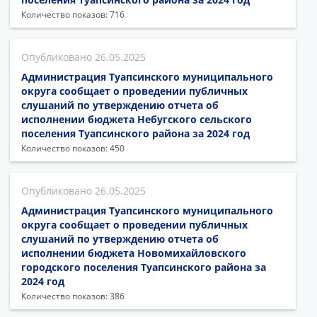
Количество показов: 716
26.05.2025
Администрация Туапсинского муниципального
округа сообщает о проведении публичных
слушаний по утверждению отчета об
исполнении бюджета Небугского сельского
поселения Туапсинского района за 2024 год
Количество показов: 450
26.05.2025
Администрация Туапсинского муниципального
округа сообщает о проведении публичных
слушаний по утверждению отчета об
исполнении бюджета Новомихайловского
городского поселения Туапсинского района за
2024 год
Количество показов: 386