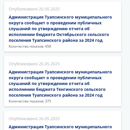
26.05.2025
Администрация Туапсинского муниципального
округа сообщает о проведении публичных
слушаний по утверждению отчета об
исполнении бюджета Октябрьского сельского
поселения Туапсинского района за 2024 год
Количество показов: 458
26.05.2025
Администрация Туапсинского муниципального
округа сообщает о проведении публичных
слушаний по утверждению отчета об
исполнении бюджета Тенгинского сельского
поселения Туапсинского района за 2024 год
Количество показов: 375
26.05.2025
Администрация Туапсинского муниципального