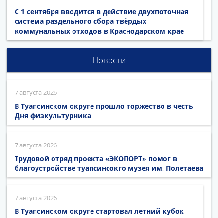
С 1 сентября вводится в действие двухпоточная
система раздельного сбора твёрдых
коммунальных отходов в Краснодарском крае
Новости
7 августа 2026
В Туапсинском округе прошло торжество в честь
Дня физкультурника
7 августа 2026
Трудовой отряд проекта «ЭКОПОРТ» помог в
благоустройстве туапсинсокго музея им. Полетаева
7 августа 2026
В Туапсинском округе стартовал летний кубок