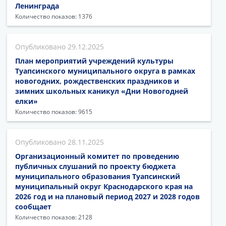
Ленинграда
Количество показов: 1376
29.12.2025
План мероприятий учреждений культуры
Туапсинского муниципального округа в рамках
новогодних, рождественских праздников и
зимних школьных каникул «Дни Новогодней
елки»
Количество показов: 9615
28.11.2025
Организационный комитет по проведению
публичных слушаний по проекту бюджета
муниципального образования Туапсинский
муниципальный округ Краснодарского края на
2026 год и на плановый период 2027 и 2028 годов
сообщает
Количество показов: 2128