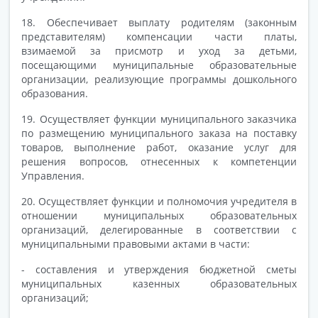
18. Обеспечивает выплату родителям (законным
представителям) компенсации части платы,
взимаемой за присмотр и уход за детьми,
посещающими муниципальные образовательные
организации, реализующие программы дошкольного
образования.
19. Осуществляет функции муниципального заказчика
по размещению муниципального заказа на поставку
товаров, выполнение работ, оказание услуг для
решения вопросов, отнесенных к компетенции
Управления.
20. Осуществляет функции и полномочия учредителя в
отношении муниципальных образовательных
организаций, делегированные в соответствии с
муниципальными правовыми актами в части:
- составления и утверждения бюджетной сметы
муниципальных казенных образовательных
организаций;