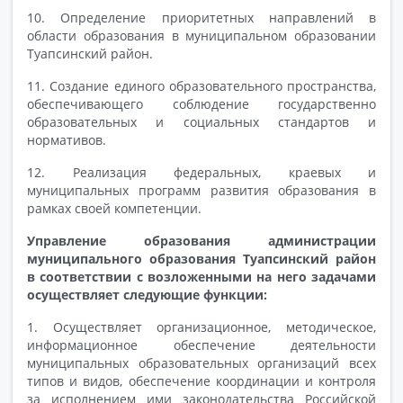
10. Определение приоритетных направлений в
области образования в муниципальном образовании
Туапсинский район.
11. Создание единого образовательного пространства,
обеспечивающего соблюдение государственно
образовательных и социальных стандартов и
нормативов.
12. Реализация федеральных, краевых и
муниципальных программ развития образования в
рамках своей компетенции.
Управление образования администрации
муниципального образования Туапсинский район
в соответствии с возложенными на него задачами
осуществляет следующие функции:
1. Осуществляет организационное, методическое,
информационное обеспечение деятельности
муниципальных образовательных организаций всех
типов и видов, обеспечение координации и контроля
за исполнением ими законодательства Российской