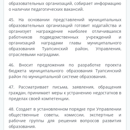
образовательных организаций, собирает информацию
о наличии педагогических вакансий.
45. На основании представлений муниципальных
образовательных организаций готовит ходатайства и
организует награждение наиболее отличившихся
работников подведомственных учреждений и
организаций наградами главы муниципального
образования Туапсинский район, Управления,
отраслевыми наградами.
46. Вносит предложения по разработке проекта
бюджета муниципального образования Туапсинский
район по муниципальной системе образования.
47. Рассматривает письма, заявления, обращения
граждан, принимает меры к устранению недостатков в
пределах своей компетенции.
48. Создает в установленном порядке при Управлении
общественные советы, комиссии, экспертные и
рабочие группы для решения вопросов развития
образования.