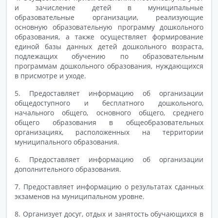
и зачисление детей в муниципальные
образовательные организации, реализующие
основную образовательную программу дошкольного
образования, а также осуществляет формирование
единой базы данных детей дошкольного возраста,
подлежащих обучению по образовательным
программам дошкольного образования, нуждающихся
в присмотре и уходе.
5. Предоставляет информацию об организации
общедоступного и бесплатного дошкольного,
начального общего, основного общего, среднего
общего образования в общеобразовательных
организациях, расположенных на территории
муниципального образования.
6. Предоставляет информацию об организации
дополнительного образования.
7. Предоставляет информацию о результатах сданных
экзаменов на муниципальном уровне.
8. Организует досуг, отдых и занятость обучающихся в