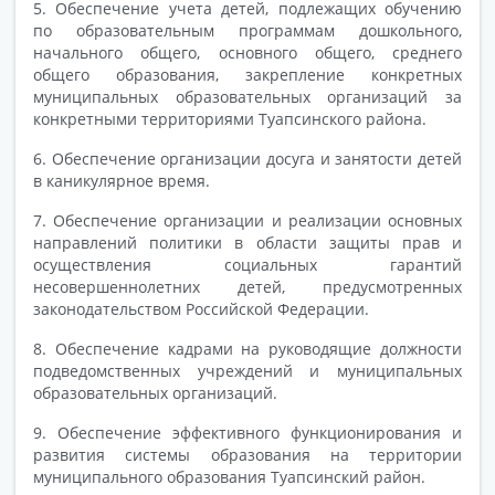
5. Обеспечение учета детей, подлежащих обучению
по образовательным программам дошкольного,
начального общего, основного общего, среднего
общего образования, закрепление конкретных
муниципальных образовательных организаций за
конкретными территориями Туапсинского района.
6. Обеспечение организации досуга и занятости детей
в каникулярное время.
7. Обеспечение организации и реализации основных
направлений политики в области защиты прав и
осуществления социальных гарантий
несовершеннолетних детей, предусмотренных
законодательством Российской Федерации.
8. Обеспечение кадрами на руководящие должности
подведомственных учреждений и муниципальных
образовательных организаций.
9. Обеспечение эффективного функционирования и
развития системы образования на территории
муниципального образования Туапсинский район.