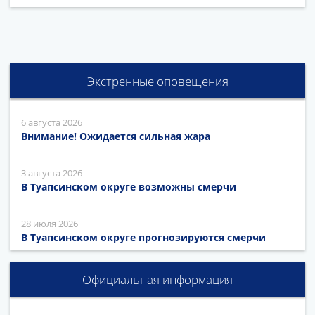
Экстренные оповещения
6 августа 2026
Внимание! Ожидается сильная жара
3 августа 2026
В Туапсинском округе возможны смерчи
28 июля 2026
В Туапсинском округе прогнозируются смерчи
Официальная информация