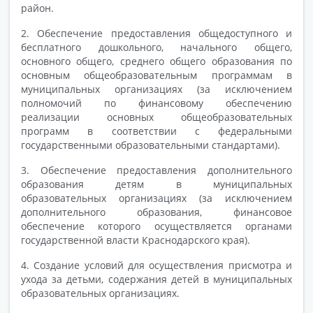
район.
2. Обеспечение предоставления общедоступного и
бесплатного дошкольного, начального общего,
основного общего, среднего общего образования по
основным общеобразовательным программам в
муниципальных организациях (за исключением
полномочий по финансовому обеспечению
реализации основных общеобразовательных
программ в соответствии с федеральными
государственными образовательными стандартами).
3. Обеспечение предоставления дополнительного
образования детям в муниципальных
образовательных организациях (за исключением
дополнительного образования, финансовое
обеспечение которого осуществляется органами
государственной власти Краснодарского края).
4. Создание условий для осуществления присмотра и
ухода за детьми, содержания детей в муниципальных
образовательных организациях.