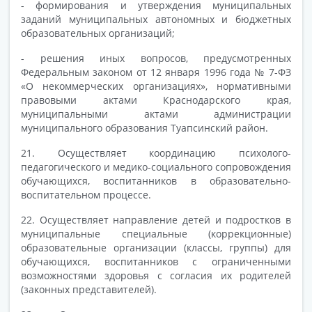
- формирования и утверждения муниципальных
заданий муниципальных автономных и бюджетных
образовательных организаций;
- решения иных вопросов, предусмотренных
Федеральным законом от 12 января 1996 года № 7-ФЗ
«О некоммерческих организациях», нормативными
правовыми актами Краснодарского края,
муниципальными актами администрации
муниципального образования Туапсинский район.
21. Осуществляет координацию психолого-
педагогического и медико-социального сопровождения
обучающихся, воспитанников в образовательно-
воспитательном процессе.
22. Осуществляет направление детей и подростков в
муниципальные специальные (коррекционные)
образовательные организации (классы, группы) для
обучающихся, воспитанников с ограниченными
возможностями здоровья с согласия их родителей
(законных представителей).