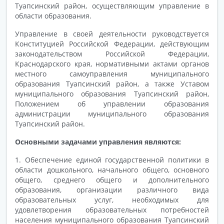
Туапсинский район, осуществляющим управление в
области образования.
Управление в своей деятельности руководствуется
Конституцией Российской Федерации, действующим
законодательством Российской Федерации,
Краснодарского края, нормативными актами органов
местного самоуправления муниципального
образования Туапсинский район, а также Уставом
муниципального образования Туапсинский район,
Положением об управлении образования
администрации муниципального образования
Туапсинский район.
Основными задачами управления являются:
1. Обеспечение единой государственной политики в
области дошкольного, начального общего, основного
общего, среднего общего и дополнительного
образования, организации различного вида
образовательных услуг, необходимых для
удовлетворения образовательных потребностей
населения муниципального образования Туапсинский