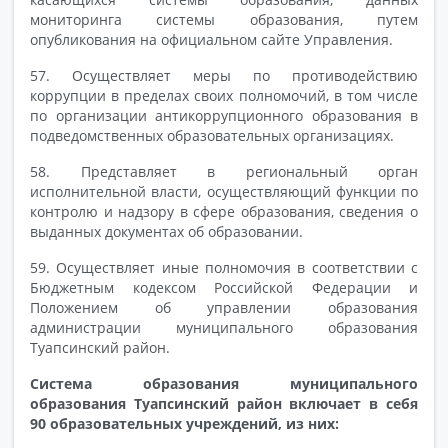
мониторинга системы образования, путем
опубликования на официальном сайте Управления.
57. Осуществляет меры по противодействию
коррупции в пределах своих полномочий, в том числе
по организации антикоррупционного образования в
подведомственных образовательных организациях.
58. Представляет в региональный орган
исполнительной власти, осуществляющий функции по
контролю и надзору в сфере образования, сведения о
выданных документах об образовании.
59. Осуществляет иные полномочия в соответствии с
Бюджетным кодексом Российской Федерации и
Положением об управлении образования
администрации муниципального образования
Туапсинский район.
Система образования муниципального
образования Туапсинский район включает в себя
90 образовательных учреждений, из них: