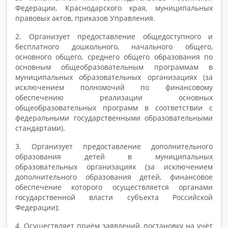
Федерации, Краснодарского края, муниципальных
правовых актов, приказов Управления.
2. Организует предоставление общедоступного и
бесплатного дошкольного, начального общего,
основного общего, среднего общего образования по
основным общеобразовательным программам в
муниципальных образовательных организациях (за
исключением полномочий по финансовому
обеспечению реализации основных
общеобразовательных программ в соответствии с
федеральными государственными образовательными
стандартами).
3. Организует предоставление дополнительного
образования детей в муниципальных
образовательных организациях (за исключением
дополнительного образования детей, финансовое
обеспечение которого осуществляется органами
государственной власти субъекта Российской
Федерации);
4. Осуществляет приём заявлений, постановку на учёт