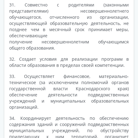
31. Совместно с родителями (законными
представителями) несовершеннолетнего
обучающегося, отчисленного из организации,
осуществляющей образовательную деятельность, не
позднее чем в месячный срок принимает меры,
обеспечивающие
получение несовершеннолетним обучающимся
общего образования.
32. Создает условия для реализации программ в
области образования в пределах своей компетенции.
33. Осуществляет финансовое, материально-
техническое (за исключением полномочий органов
государственной власти Краснодарского края)
обеспечение деятельности подведомственных
учреждений и муниципальных образовательных
организаций.
34. Координирует деятельность по обеспечению
содержания зданий и сооружений подведомственных
муниципальных учреждений, по обустройству
прилегающих к ним территорий, организует