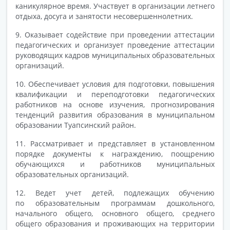
каникулярное время. Участвует в организации летнего
отдыха, досуга и занятости несовершеннолетних.
9. Оказывает содействие при проведении аттестации
педагогических и организует проведение аттестации
руководящих кадров муниципальных образовательных
организаций.
10. Обеспечивает условия для подготовки, повышения
квалификации и переподготовки педагогических
работников на основе изучения, прогнозирования
тенденций развития образования в муниципальном
образовании Туапсинский район.
11. Рассматривает и представляет в установленном
порядке документы к награждению, поощрению
обучающихся и работников муниципальных
образовательных организаций.
12. Ведет учет детей, подлежащих обучению
по образовательным программам дошкольного,
начального общего, основного общего, среднего
общего образования и проживающих на территории