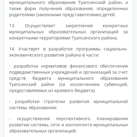
муниципального образования Туапсинский район, а
также форм получения образования, определенных
родителями (законными представителями) детей.
13. Осуществляет закрепление конкретных
муниципальных образовательных организаций за
конкретными территориями Туапсинского района.
14. Участвует в разработке программы социально-
экономического развития района в части:
- разработки нормативов финансового обеспечения
подведомственных учреждений и организаций за счет
средств бюджета муниципального образования
Туапсинский район (за исключением субвенций,
предоставляемых из краевого бюджета);
- разработки стратегии развития муниципальной
системы образования;
- осуществления перспективного планирования
развития системы, сети и контингента муниципальных
образовательных организаций;