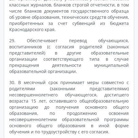
классных журналов, бланков строгой отчетности, в том
числе бланков документов государственного образца
об уровне образования, технических средств обучения,
приобретенных за счет субвенций из бюджета
Краснодарского края.
29. Обеспечивает перевод обучающихся,
воспитанников (с согласия родителей (законных
представителей) в другие образовательные
организации соответствующего типа в случае
прекращения деятельности муниципальной
образовательной организации.
30. В месячный срок принимает меры совместно с
родителями (законными представителями)
несовершеннолетнего обучающегося, достигшего
возраста 15 лет, оставившего общеобразовательную
организацию до получения основного общего
образования, по продолжению освоения
несовершеннолетним образовательной программы
основного общего образования в иной форме
обучения и по трудоустройству с его согласия.