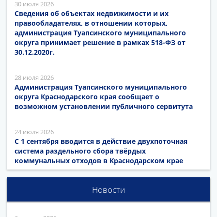
30 июля 2026
Сведения об объектах недвижимости и их
правообладателях, в отношении которых,
администрация Туапсинского муниципального
округа принимает решение в рамках 518-ФЗ от
30.12.2020г.
28 июля 2026
Администрация Туапсинского муниципального
округа Краснодарского края сообщает о
возможном установлении публичного сервитута
24 июля 2026
С 1 сентября вводится в действие двухпоточная
система раздельного сбора твёрдых
коммунальных отходов в Краснодарском крае
Новости