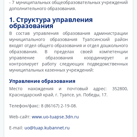
- 7 муниципальных общеобразовательных учреждений
дополнительного образования.
1. Структура управления
образования
В состав управления образования администрации
муниципального образования Туапсинский район
входят отдел общего образования и отдел дошкольного
образования. В пределах своей компетенции
управление образования координирует и
контролирует работу следующих подведомственных
муниципальных казенных учреждений:
Управление образования
Место нахождения и почтовый адрес: 352800,
Краснодарский край, г. Туапсе, ул. Победы, 17.
Телефон/факс: 8 (86167) 2-19-08.
Web-сайт:
www.uo-tuapse.3dn.ru
E-mail:
uo@tuap.kubannet.ru