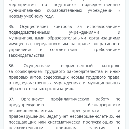
мероприятия по подготовке подведомственных
муниципальных образовательных учреждений к
новому учебному году.
35. Осуществляет контроль за использованием
подведомственными учреждениями и
муниципальными образовательными организациями
имущества, переданного им на праве оперативного
управления в соответствии с требованием
законодательства.
36. Осуществляет ведомственный контроль
за соблюдением трудового законодательства и иных
правовых актов, содержащих нормы трудового права,
в подведомственных учреждениях и муниципальных
образовательных организациях.
37. Организует профилактическую работу по
предупреждению безнадзорности
несовершеннолетних, преступности и
правонарушений. Ведет учет несовершеннолетних, не
посещающих или систематически пропускающих по
неуважительным причинам занятия в