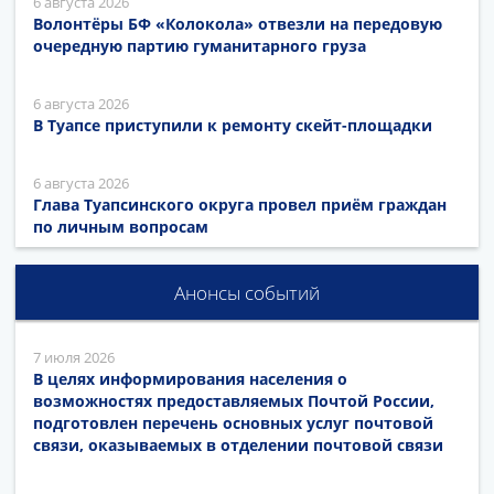
6 августа 2026
Волонтёры БФ «Колокола» отвезли на передовую
очередную партию гуманитарного груза
6 августа 2026
В Туапсе приступили к ремонту скейт-площадки
6 августа 2026
Глава Туапсинского округа провел приём граждан
по личным вопросам
Анонсы событий
7 июля 2026
В целях информирования населения о
возможностях предоставляемых Почтой России,
подготовлен перечень основных услуг почтовой
связи, оказываемых в отделении почтовой связи