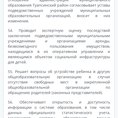
образования Туапсинский район согласовывает уставы
подведомственных учреждений муниципальных
образовательных организаций, вносит в них
изменения.
54. Проводит экспертную оценку последствий
заключения подведомственными муниципальными
учреждениями и организациями аренды,
безвозмездного пользования имуществом,
находящимся в их оперативном управлении и
являющимся объектом социальной инфраструктуры
для детей.
55. Решает вопросы об устройстве ребенка в другую
общеобразовательную организацию в случае
отсутствия свободных мест в закрепленной
общеобразовательной организации по
обращению родителей (законных представителей).
56. Обеспечивает открытость и доступность
информации о системе образования, в том числе
данных официального статистического учета,
касающихся системы образования, данных