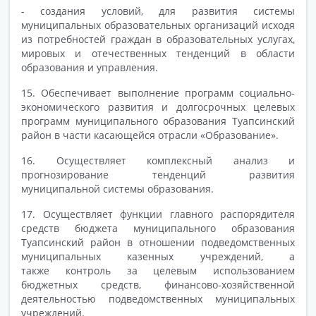
- создания условий, для развития системы
муниципальных образовательных организаций исходя
из потребностей граждан в образовательных услугах,
мировых и отечественных тенденций в области
образования и управления.
15. Обеспечивает выполнение программ социально-
экономического развития и долгосрочных целевых
программ муниципального образования Туапсинский
район в части касающейся отрасли «Образование».
16. Осуществляет комплексный анализ и
прогнозирование тенденций развития
муниципальной системы образования.
17. Осуществляет функции главного распорядителя
средств бюджета муниципального образования
Туапсинский район в отношении подведомственных
муниципальных казенных учреждений, а
также контроль за целевым использованием
бюджетных средств, финансово-хозяйственной
деятельностью подведомственных муниципальных
учреждений.