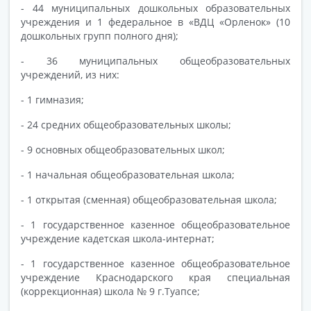
- 44 муниципальных дошкольных образовательных
учреждения и 1 федеральное в «ВДЦ «Орленок» (10
дошкольных групп полного дня);
- 36 муниципальных общеобразовательных
учреждений, из них:
- 1 гимназия;
- 24 средних общеобразовательных школы;
- 9 основных общеобразовательных школ;
- 1 начальная общеобразовательная школа;
- 1 открытая (сменная) общеобразовательная школа;
- 1 государственное казенное общеобразовательное
учреждение кадетская школа-интернат;
- 1 государственное казенное общеобразовательное
учреждение Краснодарского края специальная
(коррекционная) школа № 9 г.Туапсе;