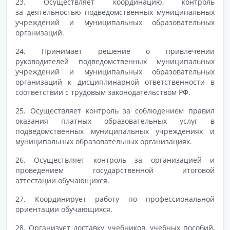
23. Осуществляет координацию, контроль
за деятельностью подведомственных муниципальных
учреждений и муниципальных образовательных
организаций.
24. Принимает решение о привлечении
руководителей подведомственных муниципальных
учреждений и муниципальных образовательных
организаций к дисциплинарной ответственности в
соответствии с трудовым законодательством РФ.
25. Осуществляет контроль за соблюдением правил
оказания платных образовательных услуг в
подведомственных муниципальных учреждениях и
муниципальных образовательных организациях.
26. Осуществляет контроль за организацией и
проведением государственной итоговой
аттестации обучающихся.
27. Координирует работу по профессиональной
ориентации обучающихся.
28. Организует доставку учебников, учебных пособий,