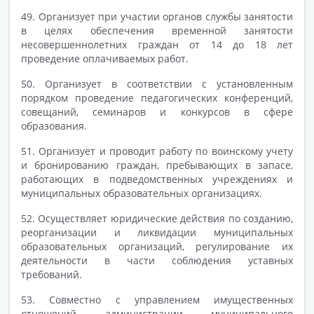
49. Организует при участии органов службы занятости
в целях обеспечения временной занятости
несовершеннолетних граждан от 14 до 18 лет
проведение оплачиваемых работ.
50. Организует в соответствии с установленным
порядком проведение педагогических конференций,
совещаний, семинаров и конкурсов в сфере
образования.
51. Организует и проводит работу по воинскому учету
и бронированию граждан, пребывающих в запасе,
работающих в подведомственных учреждениях и
муниципальных образовательных организациях.
52. Осуществляет юридические действия по созданию,
реорганизации и ликвидации муниципальных
образовательных организаций, регулирование их
деятельности в части соблюдения уставных
требований.
53. Совместно с управлением имущественных
отношений администрации муниципального