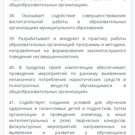
общеобразовательных организациях.
38. Оказывает содействие совершенствованию
воспитательной работы в образовательных
организациях муниципального образования.
39. Разрабатывает и внедряет в практику работы
образовательных организаций программы и методики,
направленные на формирование законопослушного
поведения несовершеннолетних.
40. В пределах своей компетенции обеспечивает
проведение мероприятий по раннему выявлению
незаконного потребления наркотических средств и
психотропных веществ обучающимися в
общеобразовательных организациях.
41. Содействует созданию условий для обучения
одаренных и талантливых детей и подростков, путем
организации и проведения олимпиад и иных
интеллектуальных и (или) творческих конкурсов,
физкультурных мероприятий, направленных на
выявление и развитие у обучающихся