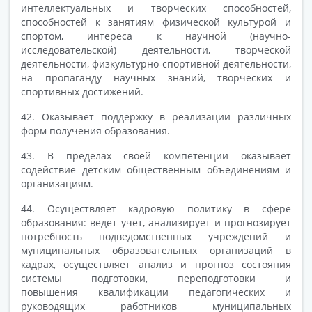
интеллектуальных и творческих способностей,
способностей к занятиям физической культурой и
спортом, интереса к научной (научно-
исследовательской) деятельности, творческой
деятельности, физкультурно-спортивной деятельности,
на пропаганду научных знаний, творческих и
спортивных достижений.
42. Оказывает поддержку в реализации различных
форм получения образования.
43. В пределах своей компетенции оказывает
содействие детским общественным объединениям и
организациям.
44. Осуществляет кадровую политику в сфере
образования: ведет учет, анализирует и прогнозирует
потребность подведомственных учреждений и
муниципальных образовательных организаций в
кадрах, осуществляет анализ и прогноз состояния
системы подготовки, переподготовки и
повышения квалификации педагогических и
руководящих работников муниципальных