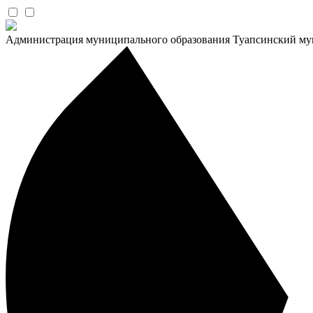
Администрация муниципального образования Туапсинский му