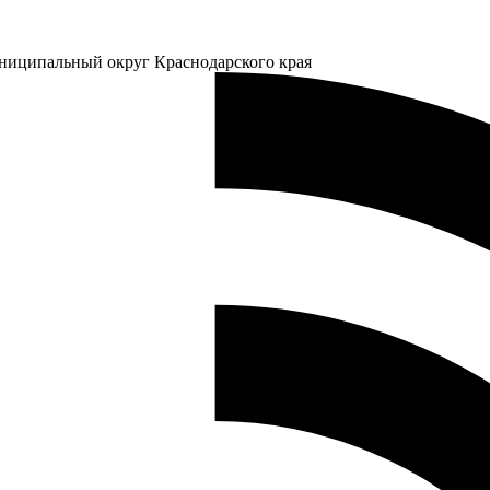
ниципальный округ Краснодарского края