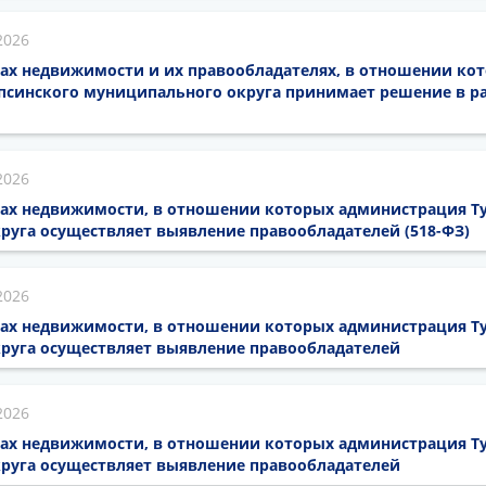
2026
ах недвижимости и их правообладателях, в отношении кот
псинского муниципального округа принимает решение в ра
2026
тах недвижимости, в отношении которых администрация Т
руга осуществляет выявление правообладателей (518-ФЗ)
2026
тах недвижимости, в отношении которых администрация Т
руга осуществляет выявление правообладателей
2026
тах недвижимости, в отношении которых администрация Т
руга осуществляет выявление правообладателей