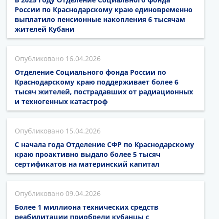
России по Краснодарскому краю единовременно
выплатило пенсионные накопления 6 тысячам
жителей Кубани
16.04.2026
Отделение Социального фонда России по
Краснодарскому краю поддерживает более 6
тысяч жителей, пострадавших от радиационных
и техногенных катастроф
15.04.2026
С начала года Отделение СФР по Краснодарскому
краю проактивно выдало более 5 тысяч
сертификатов на материнский капитал
09.04.2026
Более 1 миллиона технических средств
реабилитации приобрели кубанцы с