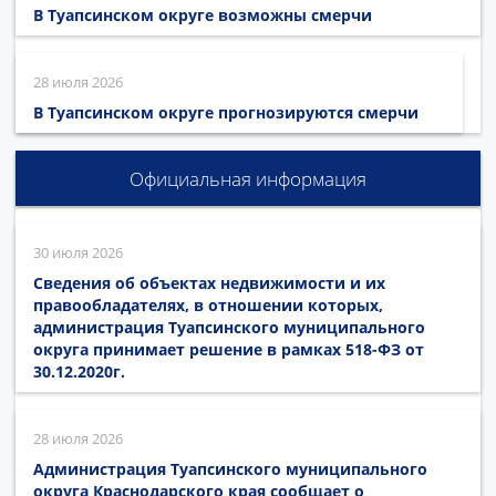
В Туапсинском округе возможны смерчи
28 июля 2026
В Туапсинском округе прогнозируются смерчи
Официальная информация
30 июля 2026
Сведения об объектах недвижимости и их
правообладателях, в отношении которых,
администрация Туапсинского муниципального
округа принимает решение в рамках 518-ФЗ от
30.12.2020г.
28 июля 2026
Администрация Туапсинского муниципального
округа Краснодарского края сообщает о