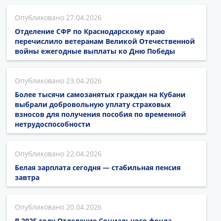
27.04.2026
Отделение СФР по Краснодарскому краю
перечислило ветеранам Великой Отечественной
войны ежегодные выплаты ко Дню Победы
23.04.2026
Более тысячи самозанятых граждан на Кубани
выбрали добровольную уплату страховых
взносов для получения пособия по временной
нетрудоспособности
22.04.2026
Белая зарплата сегодня — стабильная пенсия
завтра
20.04.2026
В 2025 году Отделение Социального фонда