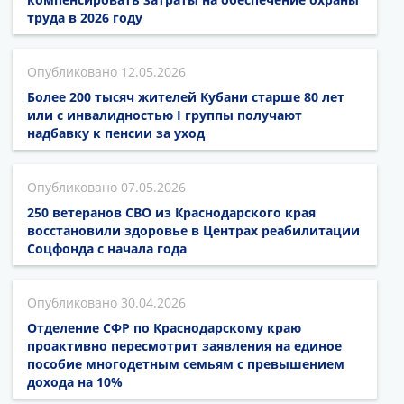
труда в 2026 году
12.05.2026
Более 200 тысяч жителей Кубани старше 80 лет
или с инвалидностью I группы получают
надбавку к пенсии за уход
07.05.2026
250 ветеранов СВО из Краснодарского края
восстановили здоровье в Центрах реабилитации
Соцфонда с начала года
30.04.2026
Отделение СФР по Краснодарскому краю
проактивно пересмотрит заявления на единое
пособие многодетным семьям с превышением
дохода на 10%