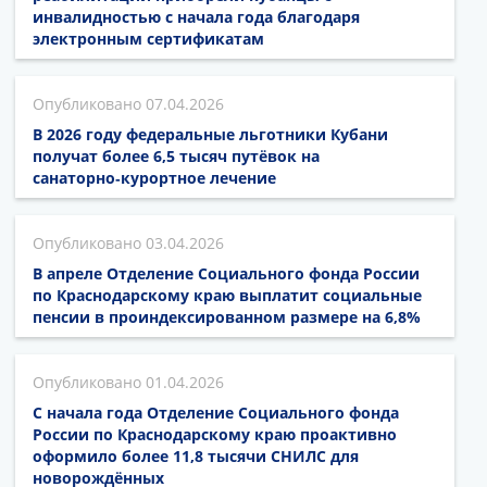
инвалидностью с начала года благодаря
электронным сертификатам
07.04.2026
В 2026 году федеральные льготники Кубани
получат более 6,5 тысяч путёвок на
санаторно‑курортное лечение
03.04.2026
В апреле Отделение Социального фонда России
по Краснодарскому краю выплатит социальные
пенсии в проиндексированном размере на 6,8%
01.04.2026
С начала года Отделение Социального фонда
России по Краснодарскому краю проактивно
оформило более 11,8 тысячи СНИЛС для
новорождённых