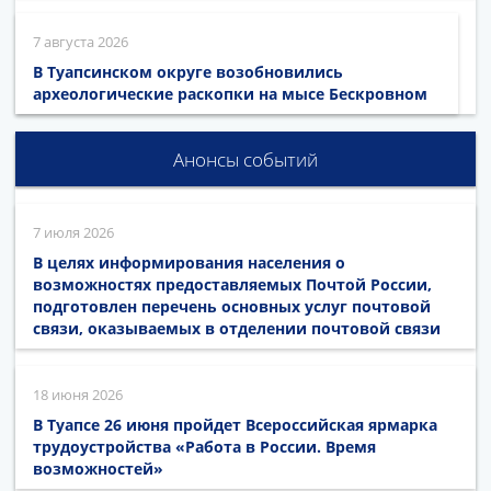
7 августа 2026
В Туапсинском округе возобновились
археологические раскопки на мысе Бескровном
Анонсы событий
7 июля 2026
В целях информирования населения о
возможностях предоставляемых Почтой России,
подготовлен перечень основных услуг почтовой
связи, оказываемых в отделении почтовой связи
18 июня 2026
В Туапсе 26 июня пройдет Всероссийская ярмарка
трудоустройства «Работа в России. Время
возможностей»