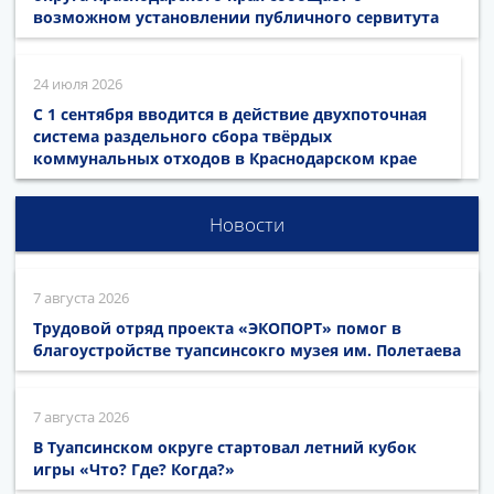
возможном установлении публичного сервитута
24 июля 2026
С 1 сентября вводится в действие двухпоточная
система раздельного сбора твёрдых
коммунальных отходов в Краснодарском крае
Новости
7 августа 2026
Трудовой отряд проекта «ЭКОПОРТ» помог в
благоустройстве туапсинсокго музея им. Полетаева
7 августа 2026
В Туапсинском округе стартовал летний кубок
игры «Что? Где? Когда?»