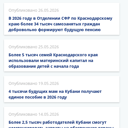
26.05.2026
В 2026 году в Отделении СФР по Краснодарскому
краю более 34 тысяч самозанятых граждан
добровольно формируют будущую пенсию
25.05.2026
Более 5 тысяч семей Краснодарского края
использовали материнский капитал на
образование детей с начала года
19.05.2026
4 тысячи будущих мам на Кубани получают
единое пособие в 2026 году
14.05.2026
Более 2,5 тысяч работодателей Кубани смогут
компенсировать затраты на обеспечение охраны