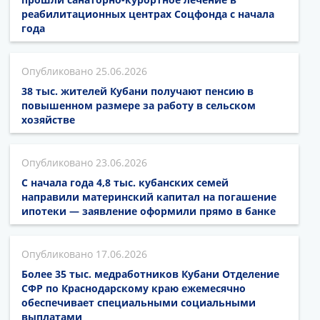
реабилитационных центрах Соцфонда с начала
года
25.06.2026
38 тыс. жителей Кубани получают пенсию в
повышенном размере за работу в сельском
хозяйстве
23.06.2026
С начала года 4,8 тыс. кубанских семей
направили материнский капитал на погашение
ипотеки — заявление оформили прямо в банке
17.06.2026
Более 35 тыс. медработников Кубани Отделение
СФР по Краснодарскому краю ежемесячно
обеспечивает специальными социальными
выплатами