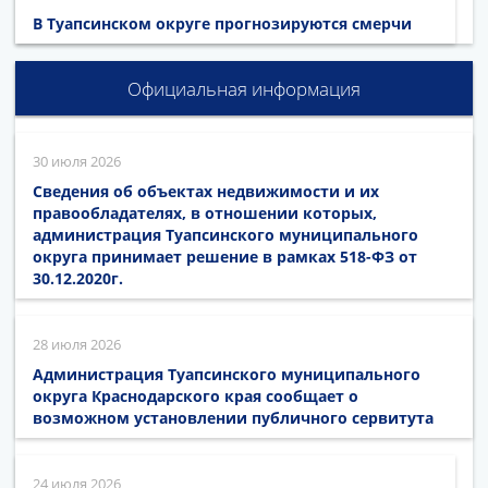
В Туапсинском округе прогнозируются смерчи
Официальная информация
30 июля 2026
Сведения об объектах недвижимости и их
правообладателях, в отношении которых,
администрация Туапсинского муниципального
округа принимает решение в рамках 518-ФЗ от
30.12.2020г.
28 июля 2026
Администрация Туапсинского муниципального
округа Краснодарского края сообщает о
возможном установлении публичного сервитута
24 июля 2026