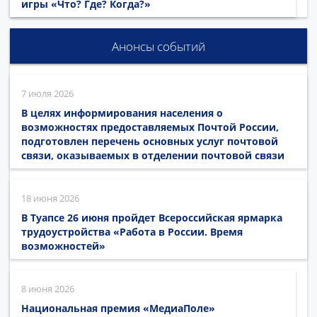
игры «Что? Где? Когда?»
Анонсы событий
7 июля 2026
В целях информирования населения о
возможностях предоставляемых Почтой России,
подготовлен перечень основных услуг почтовой
связи, оказываемых в отделении почтовой связи
18 июня 2026
В Туапсе 26 июня пройдет Всероссийская ярмарка
трудоустройства «Работа в России. Время
возможностей»
8 июня 2026
Национальная премия «МедиаПоле»