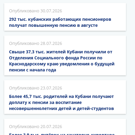
30.07.2026
292 тыс. кубанских работающих пенсионеров
получат повышенную пенсию в августе
28.07.2026
Свыше 37,3 тыс. жителей Кубани получили от
Отделения Социального фонда России по
Краснодарскому краю уведомления о будущей
пенсии с начала года
23.07.2026
Более 45,7 тыс. родителей на Кубани получают
доплату к пенсии за воспитание
несовершеннолетних детей и детей-студентов
20.07.2026
Более 3,9 тыс. путёвок на санаторно-курортное