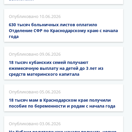
10.06.2026
630 тысяч больничных листов оплатило
Отделение СФР по Краснодарскому краю с начала
года
09.06.2026
18 тысяч кубанских семей получают
ежемесячную выплату на детей до 3 лет из
средств материнского капитала
05.06.2026
18 тысяч мам в Краснодарском крае получили
пособие по беременности и родам с начала года
03.06.2026
На Кубани родители уже начали получать новую