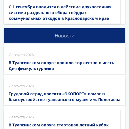
С 1 сентября вводится в действие двухпоточная
система раздельного сбора твёрдых
коммунальных отходов в Краснодарском крае
Новости
7 августа 2026
В Туапсинском округе прошло торжество в честь
Дня физкультурника
7 августа 2026
Трудовой отряд проекта «ЭКОПОРТ» помог в
благоустройстве туапсинсокго музея им. Полетаева
7 августа 2026
В Туапсинском округе стартовал летний кубок