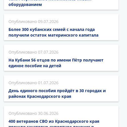
оборудованием
09.07.2026
Более 300 кубанских семей с начала года
получили остаток материнского капитала
07.07.2026
На Кубани 56 отцов по имени Пётр получают
единое пособие на детей
01.07.2026
День единого пособия пройдёт в 30 городах и
районах Краснодарского края
30.06.2026
400 ветеранов СВО из Краснодарского края
прошли санаторно-курортное лечение в