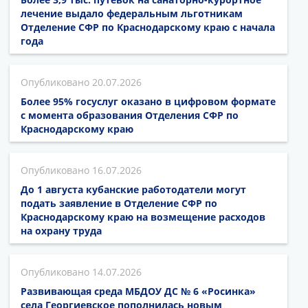
лечение выдало федеральным льготникам
Отделение СФР по Краснодарскому краю с начала
года
20.07.2026
Более 95% госуслуг оказано в цифровом формате
с момента образования Отделения СФР по
Краснодарскому краю
16.07.2026
До 1 августа кубанские работодатели могут
подать заявление в Отделение СФР по
Краснодарскому краю на возмещение расходов
на охрану труда
14.07.2026
Развивающая среда МБДОУ ДС № 6 «Росинка»
села Георгиевское пополнилась новым