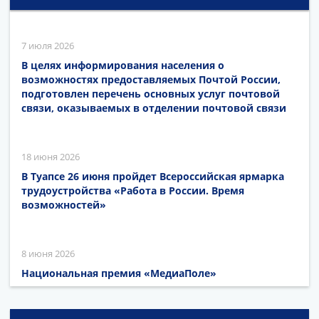
7 июля 2026
В целях информирования населения о
возможностях предоставляемых Почтой России,
подготовлен перечень основных услуг почтовой
связи, оказываемых в отделении почтовой связи
18 июня 2026
В Туапсе 26 июня пройдет Всероссийская ярмарка
трудоустройства «Работа в России. Время
возможностей»
8 июня 2026
Национальная премия «МедиаПоле»