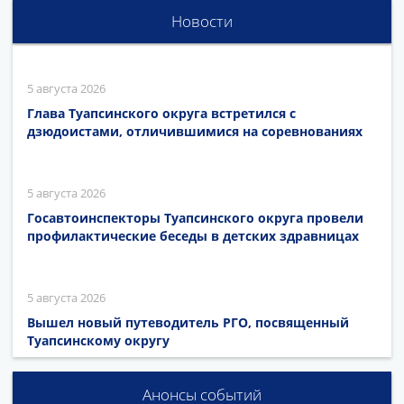
Новости
5 августа 2026
Глава Туапсинского округа встретился с
дзюдоистами, отличившимися на соревнованиях
5 августа 2026
Госавтоинспекторы Туапсинского округа провели
профилактические беседы в детских здравницах
5 августа 2026
Вышел новый путеводитель РГО, посвященный
Туапсинскому округу
Анонсы событий