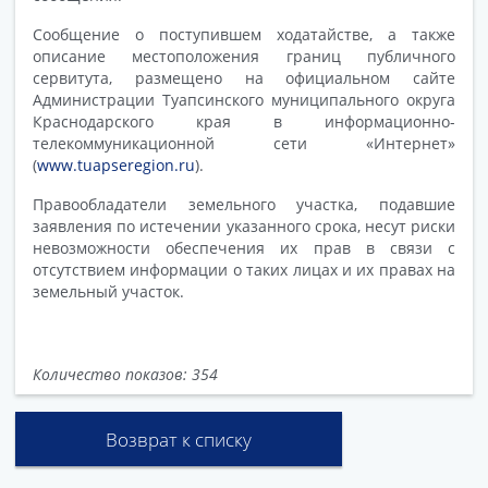
Сообщение о поступившем ходатайстве, а также
описание местоположения границ публичного
сервитута, размещено на официальном сайте
Администрации Туапсинского муниципального округа
Краснодарского края в информационно-
телекоммуникационной сети «Интернет»
(
www.tuapseregion.ru
).
Правообладатели земельного участка, подавшие
заявления по истечении указанного срока, несут риски
невозможности обеспечения их прав в связи с
отсутствием информации о таких лицах и их правах на
земельный участок.
Количество показов: 354
Возврат к списку