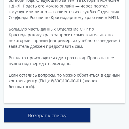
октября года, следующего за тем, за который исчислен
НДФЛ. Подать его можно онлайн — через портал
госуслуг или лично — в клиентских службах Отделения
Соцфонда России по Краснодарскому краю или в МФЦ.
Большую часть данных Отделение СФР по
Краснодарскому краю запросит самостоятельно, но
некоторые справки (например, из учебного заведения)
заявитель должен предоставить сам.
Выплата производится один раз в год. Право на нее
нужно подтверждать ежегодно.
Если остались вопросы, то можно обратиться в единый
контакт-центр (ЕКЦ): 8(800)100-00-01 (звонок
бесплатный).
Возврат к списку