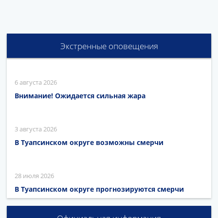
Экстренные оповещения
6 августа 2026
Внимание! Ожидается сильная жара
3 августа 2026
В Туапсинском округе возможны смерчи
28 июля 2026
В Туапсинском округе прогнозируются смерчи