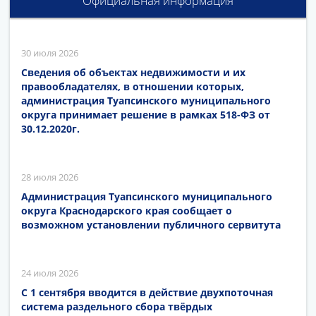
Официальная информация
30 июля 2026
Сведения об объектах недвижимости и их
правообладателях, в отношении которых,
администрация Туапсинского муниципального
округа принимает решение в рамках 518-ФЗ от
30.12.2020г.
28 июля 2026
Администрация Туапсинского муниципального
округа Краснодарского края сообщает о
возможном установлении публичного сервитута
24 июля 2026
С 1 сентября вводится в действие двухпоточная
система раздельного сбора твёрдых