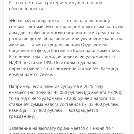
 соответствие критериям имущественной
обеспеченности.
«Новая мера поддержки — это реальная помощь
семьям с детьми. Мы возвращаем родителям часть их
доходов, чтобы они могли направить эти средства на
развитие детей, образование или улучшение качества
жизни», — отметил управляющий Отделением
Социального фонда России по Краснодарскому краю.
В течение года с доходов родителей удерживается
НДФЛ по ставке 13%. По итогам года налог
пересчитывается по сниженной ставке 6%. Разница
возвращается семье.
Например, если один из супругов в 2025 году
ежемесячно получал 45 000 рублей (до вычета НДФЛ),
то за год с него удержали 70 200 рублей налога. По
ставке 6% сумма налога составила бы 32 400 рублей.
Разница — 37 800 рублей — возвращается
гражданину.
Заявление на выплату принимается с 1 июня по 1