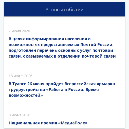
Анонсы событий
7 июля 2026
В целях информирования населения о
возможностях предоставляемых Почтой России,
подготовлен перечень основных услуг почтовой
связи, оказываемых в отделении почтовой связи
18 июня 2026
В Туапсе 26 июня пройдет Всероссийская ярмарка
трудоустройства «Работа в России. Время
возможностей»
8 июня 2026
Национальная премия «МедиаПоле»