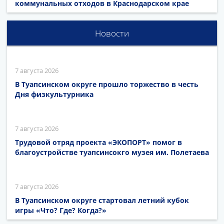
коммунальных отходов в Краснодарском крае
Новости
7 августа 2026
В Туапсинском округе прошло торжество в честь
Дня физкультурника
7 августа 2026
Трудовой отряд проекта «ЭКОПОРТ» помог в
благоустройстве туапсинсокго музея им. Полетаева
7 августа 2026
В Туапсинском округе стартовал летний кубок
игры «Что? Где? Когда?»