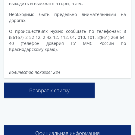
выходить и выезжать в горы, в лес.
Необходимо быть предельно внимательными на
дорогах.
О происшествиях нужно сообщать по телефонам: 8
(86167) 2-52-12, 2-42-12, 112, 01, 010, 101, 8(861)-268-64-
40 (телефон доверия ГУ МЧС России по
Краснодарскому краю).
Количество показов: 284
Возврат к списку
Официальная информация