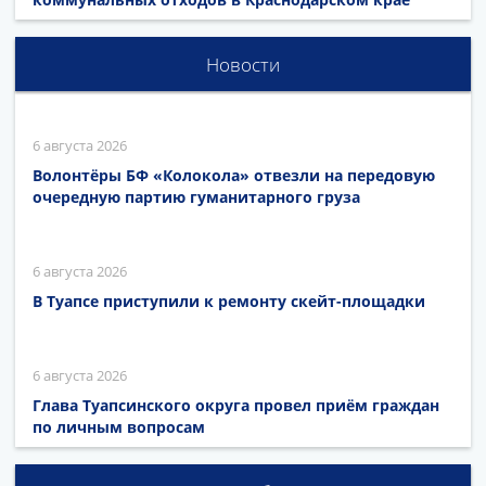
Новости
6 августа 2026
Волонтёры БФ «Колокола» отвезли на передовую
очередную партию гуманитарного груза
6 августа 2026
В Туапсе приступили к ремонту скейт-площадки
6 августа 2026
Глава Туапсинского округа провел приём граждан
по личным вопросам