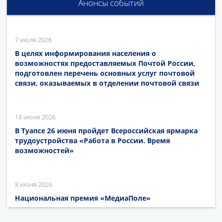
Анонсы событий
7 июля 2026
В целях информирования населения о
возможностях предоставляемых Почтой России,
подготовлен перечень основных услуг почтовой
связи, оказываемых в отделении почтовой связи
18 июня 2026
В Туапсе 26 июня пройдет Всероссийская ярмарка
трудоустройства «Работа в России. Время
возможностей»
8 июня 2026
Национальная премия «МедиаПоле»