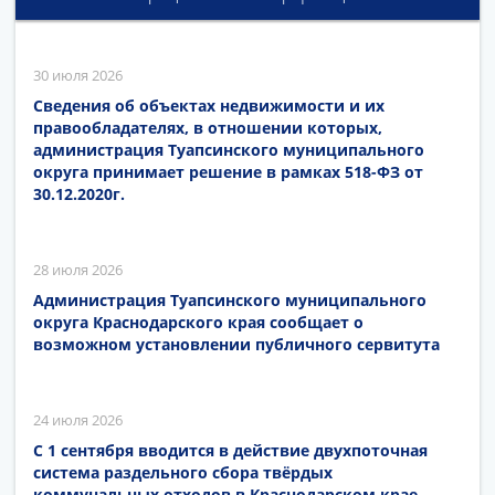
30 июля 2026
Сведения об объектах недвижимости и их
правообладателях, в отношении которых,
администрация Туапсинского муниципального
округа принимает решение в рамках 518-ФЗ от
30.12.2020г.
28 июля 2026
Администрация Туапсинского муниципального
округа Краснодарского края сообщает о
возможном установлении публичного сервитута
24 июля 2026
С 1 сентября вводится в действие двухпоточная
система раздельного сбора твёрдых
коммунальных отходов в Краснодарском крае