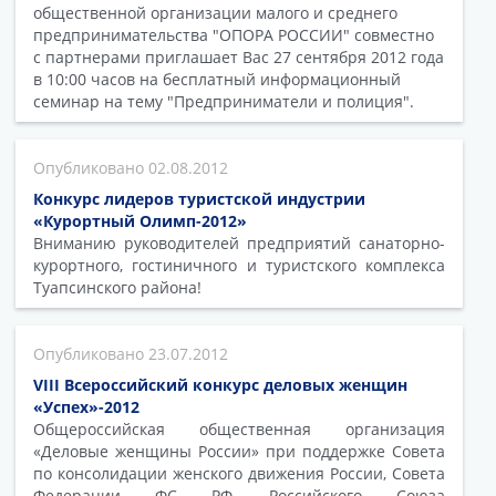
общественной организации малого и среднего
предпринимательства "ОПОРА РОССИИ" совместно
с партнерами приглашает Вас 27 сентября 2012 года
в 10:00 часов на бесплатный информационный
семинар на тему "Предприниматели и полиция".
02.08.2012
Конкурс лидеров туристской индустрии
«Курортный Олимп-2012»
Вниманию руководителей предприятий санаторно-
курортного, гостиничного и туристского комплекса
Туапсинского района!
23.07.2012
VIII Всероссийский конкурс деловых женщин
«Успех»-2012
Общероссийская общественная организация
«Деловые женщины России» при поддержке Совета
по консолидации женского движения России, Совета
Федерации ФС РФ, Российского Союза