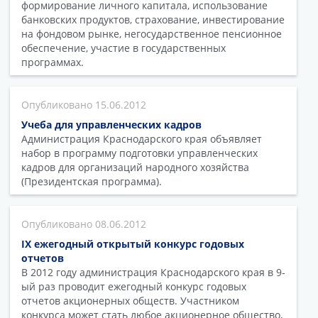
формирование личного капитала, использование
банковских продуктов, страхование, инвестирование
на фондовом рынке, негосударственное пенсионное
обеспечение, участие в государственных
программах.
15.06.2012
Учеба для управленческих кадров
Администрация Краснодарского края объявляет
набор в программу подготовки управленческих
кадров для организаций народного хозяйства
(Президентская программа).
08.06.2012
IX ежегодный открытый конкурс годовых
отчетов
В 2012 году администрация Краснодарского края в 9-
ый раз проводит ежегодный конкурс годовых
отчетов акционерных обществ. Участником
конкурса может стать любое акционерное общество,