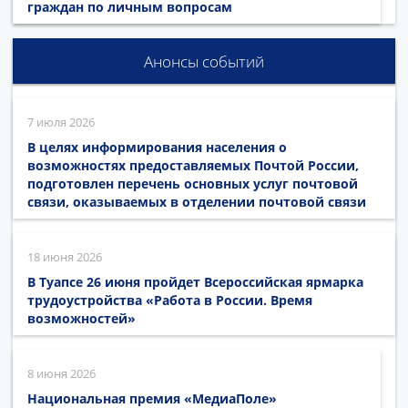
граждан по личным вопросам
Анонсы событий
7 июля 2026
В целях информирования населения о
возможностях предоставляемых Почтой России,
подготовлен перечень основных услуг почтовой
связи, оказываемых в отделении почтовой связи
18 июня 2026
В Туапсе 26 июня пройдет Всероссийская ярмарка
трудоустройства «Работа в России. Время
возможностей»
8 июня 2026
Национальная премия «МедиаПоле»