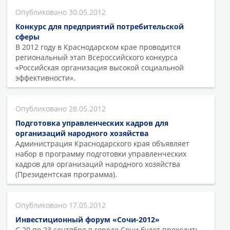
30.05.2012
Конкурс для предприятий потребительской
сферы
В 2012 году в Краснодарском крае проводится
региональный этап Всероссийского конкурса
«Российская организация высокой социальной
эффективности».
28.05.2012
Подготовка управленческих кадров для
организаций народного хозяйства
Администрация Краснодарского края объявляет
набор в программу подготовки управленческих
кадров для организаций народного хозяйства
(Президентская программа).
17.05.2012
Инвестиционный форум «Сочи-2012»
С 20 по 23 сентября в городе Сочи будет проходить