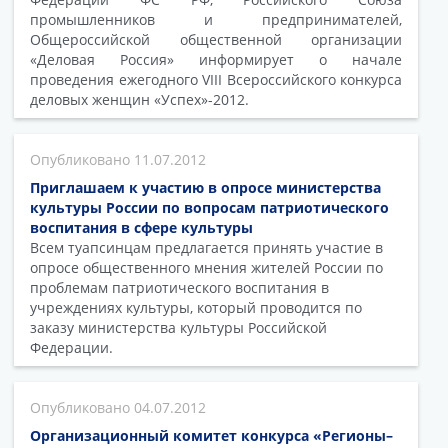
промышленников и предпринимателей,
Общероссийской общественной организации
«Деловая Россия» информирует о начале
проведения ежегодного VIII Всероссийского конкурса
деловых женщин «Успех»-2012.
11.07.2012
Приглашаем к участию в опросе министерства
культуры России по вопросам патриотического
воспитания в сфере культуры
Всем туапсинцам предлагается принять участие в
опросе общественного мнения жителей России по
проблемам патриотического воспитания в
учреждениях культуры, который проводится по
заказу министерства культуры Российской
Федерации.
04.07.2012
Организационный комитет конкурса «Регионы–