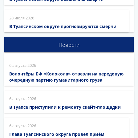
28 июля 2026
В Туапсинском округе прогнозируются смерчи
Новости
6 августа 2026
Волонтёры БФ «Колокола» отвезли на передовую
очередную партию гуманитарного груза
6 августа 2026
В Туапсе приступили к ремонту скейт-площадки
6 августа 2026
Глава Туапсинского округа провел приём