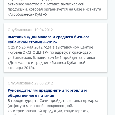
активное участие в выставке выпускаемой
продукции, которая организуется на базе института
«Агробизнеса» КубГАУ
10.04.2012
Выставка «Дни малого и среднего бизнеса
Кубанской столицы-2012»
С 25 по 26 мая 2012 года в выставочном центре
«Кубань ЭКСПОЦЕНТР» по адресу: г.Краснодар,
ул.Зиповская, 5, павильон № 1 пройдет выставка
«Дни малого и среднего бизнеса Кубанской
столицы-2012».
29.03.2012
Руководителям предприятий торговли и
общественного питания
В городе-курорте Сочи пройдет выставка-ярмарка
(инфотур) молочной, плодоовощной,
консервированной продукции, кондитерских,