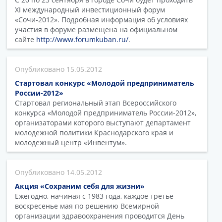
XI международный инвестиционный форум
«Сочи-2012». Подробная информация об условиях
участия в форуме размещена на официальном
сайте
http://www.forumkuban.ru/
.
15.05.2012
Стартовал конкурс «Молодой предприниматель
России-2012»
Стартовал региональный этап Всероссийского
конкурса «Молодой предприниматель России-2012»,
организаторами которого выступают департамент
молодежной политики Краснодарского края и
молодежный центр «Инвентум».
14.05.2012
Акция «Сохраним себя для жизни»
Ежегодно, начиная с 1983 года, каждое третье
воскресенье мая по решению Всемирной
организации здравоохранения проводится День