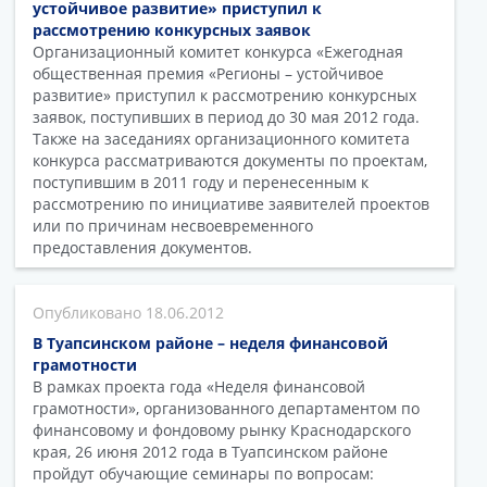
устойчивое развитие» приступил к
рассмотрению конкурсных заявок
Организационный комитет конкурса «Ежегодная
общественная премия «Регионы – устойчивое
развитие» приступил к рассмотрению конкурсных
заявок, поступивших в период до 30 мая 2012 года.
Также на заседаниях организационного комитета
конкурса рассматриваются документы по проектам,
поступившим в 2011 году и перенесенным к
рассмотрению по инициативе заявителей проектов
или по причинам несвоевременного
предоставления документов.
18.06.2012
В Туапсинском районе – неделя финансовой
грамотности
В рамках проекта года «Неделя финансовой
грамотности», организованного департаментом по
финансовому и фондовому рынку Краснодарского
края, 26 июня 2012 года в Туапсинском районе
пройдут обучающие семинары по вопросам: