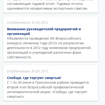
составляющее годовой отчет. Годовые отчеты
оцениваются независимым экспертным советом.
30.05.2012
Вниманию руководителей предприятий и
организаций
Объявляется проведение XIII Всероссийского
конкурса «Инженер года-2012» по результатам
деятельности в 2012 году инженеров предприятий,
организаций и учреждений различных форм
собственности.
30.05.2012
Сообщи, где торгуют смертью!
С 1 по 30 июня в Туапсинском районе проводится
второй этап Всероссийской профилактической
антинаркотической акции: «Сообщи, где торгуют
смертью!».