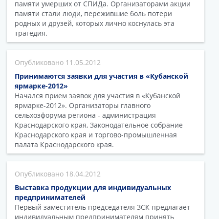
памяти умерших от СПИДа. Организаторами акции
памяти стали люди, пережившие боль потери
родных и друзей, которых лично коснулась эта
трагедия.
11.05.2012
Принимаются заявки для участия в «Кубанской
ярмарке-2012»
Начался прием заявок для участия в «Кубанской
ярмарке-2012». Организаторы главного
сельхозфорума региона - администрация
Краснодарского края, Законодательное собрание
Краснодарского края и торгово-промышленная
палата Краснодарского края.
18.04.2012
Выставка продукции для индивидуальных
предпринимателей
Первый заместитель председателя ЗСК предлагает
индивидуальным предпринимателям принять