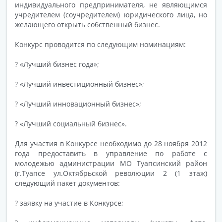
индивидуального предпринимателя, не являющимся
учредителем (соучредителем) юридического лица, но
желающего открыть собственный бизнес.
Конкурс проводится по следующим номинациям:
? «Лучший бизнес года»;
? «Лучший инвестиционный бизнес»;
? «Лучший инновационный бизнес»;
? «Лучший социальный бизнес».
Для участия в Конкурсе необходимо до 28 ноября 2012
года предоставить в управление по работе с
молодежью администрации МО Туапсинский район
(г.Туапсе ул.Октябрьской революции 2 (1 этаж)
следующий пакет документов:
? заявку на участие в Конкурсе;