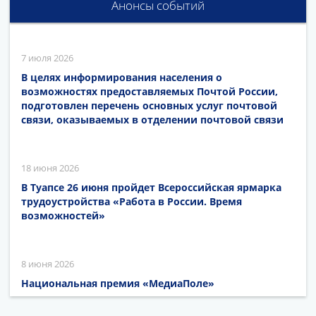
Анонсы событий
7 июля 2026
В целях информирования населения о
возможностях предоставляемых Почтой России,
подготовлен перечень основных услуг почтовой
связи, оказываемых в отделении почтовой связи
18 июня 2026
В Туапсе 26 июня пройдет Всероссийская ярмарка
трудоустройства «Работа в России. Время
возможностей»
8 июня 2026
Национальная премия «МедиаПоле»