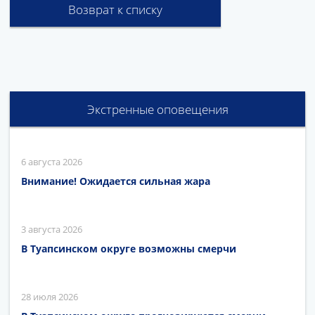
Возврат к списку
Экстренные оповещения
6 августа 2026
Внимание! Ожидается сильная жара
3 августа 2026
В Туапсинском округе возможны смерчи
28 июля 2026