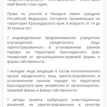
свой бизнес-план, идею.
Право на участие в Конкурсе имеют граждане
Российской Федерации, постоянно проживающие на
территории Краснодарского края, в возрасте от 14 до
30 полных лет:
? индивидуальные предприниматели, учредители
(соучредители) юридического лица,
зарегистрированного в установленном законом
порядке на территории Краснодарского края,
независимо от организационно-правовой формы и
формы собственности;
? молодые люди, входящие в состав исполнительного
органа юридического лица, зарегистрированного в
установленном законом порядке на территории
Краснодарского края, независимо от организационно-
правовой формы и формы собственности;
? авторы проекта, требующего инвестиционных
вложений, не зарегистрированным в качестве