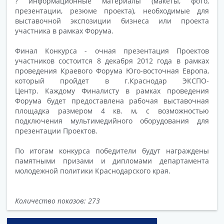
? информационные материалы (макеты, фото,
презентации, резюме проекта), необходимые для
выставочной экспозиции бизнеса или проекта
участника в рамках Форума.
Финал Конкурса - очная презентация Проектов
участников состоится 8 декабря 2012 года в рамках
проведения Краевого Форума Юго-восточная Европа,
который пройдет в г.Краснодар ЭКСПО-
Центр. Каждому Финалисту в рамках проведения
Форума будет предоставлена рабочая выставочная
площадка размером 4 кв. м, с возможностью
подключения мультимедийного оборудования для
презентации Проектов.
По итогам конкурса победители будут награждены
памятными призами и дипломами департамента
молодежной политики Краснодарского края.
Количество показов: 273