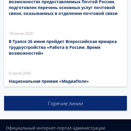
возможностях предоставляемых Почтой России,
подготовлен перечень основных услуг почтовой
связи, оказываемых в отделении почтовой связи
18 июня 2026
В Туапсе 26 июня пройдет Всероссийская ярмарка
трудоустройства «Работа в России. Время
возможностей»
8 июня 2026
Национальная премия «МедиаПоле»
Горячие линии
Официальный интернет-портал администрации