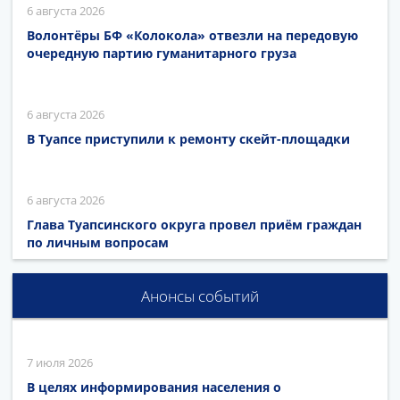
6 августа 2026
Волонтёры БФ «Колокола» отвезли на передовую
очередную партию гуманитарного груза
6 августа 2026
В Туапсе приступили к ремонту скейт-площадки
6 августа 2026
Глава Туапсинского округа провел приём граждан
по личным вопросам
Анонсы событий
7 июля 2026
В целях информирования населения о