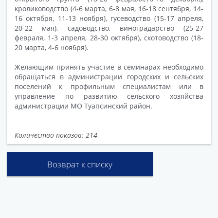
кролиководство (4-6 марта, 6-8 мая, 16-18 сентября, 14-
16 октября, 11-13 ноября), гусеводство (15-17 апреля,
20-22 мая), садоводство, виноградарство (25-27
февраля, 1-3 апреля, 28-30 октября), скотоводство (18-
20 марта, 4-6 ноября).
Желающим принять участие в семинарах необходимо
обращаться в администрации городских и сельских
поселений к профильным специалистам или в
управление по развитию сельского хозяйства
администрации МО Туапсинский район.
Количество показов: 214
Возврат к списку