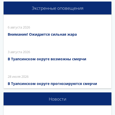
Экстренные оповещения
6 августа 2026
Внимание! Ожидается сильная жара
3 августа 2026
В Туапсинском округе возможны смерчи
28 июля 2026
В Туапсинском округе прогнозируются смерчи
Новости