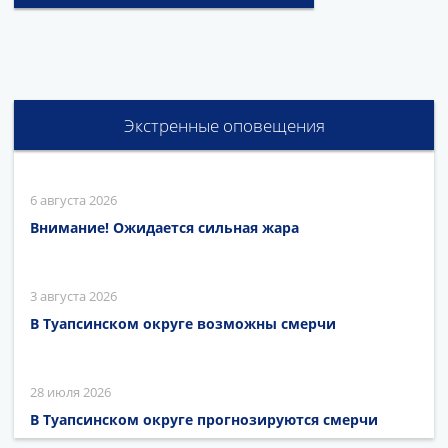
Экстренные оповещения
6 августа 2026
Внимание! Ожидается сильная жара
3 августа 2026
В Туапсинском округе возможны смерчи
28 июля 2026
В Туапсинском округе прогнозируются смерчи