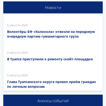
Новости
6 августа 2026
Волонтёры БФ «Колокола» отвезли на передовую
очередную партию гуманитарного груза
6 августа 2026
В Туапсе приступили к ремонту скейт-площадки
6 августа 2026
Глава Туапсинского округа провел приём граждан
по личным вопросам
Анонсы событий