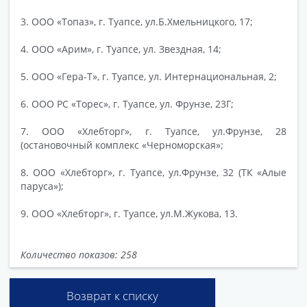
3. ООО «Топаз», г. Туапсе, ул.Б.Хмельницкого, 17;
4. ООО «Арим», г. Туапсе, ул. Звездная, 14;
5. ООО «Гера-Т», г. Туапсе, ул. Интернациональная, 2;
6. ООО РС «Торес», г. Туапсе, ул. Фрунзе, 23Г;
7. ООО «Хлебторг», г. Туапсе, ул.Фрунзе, 28
(остановочный комплекс «Черноморская»;
8. ООО «Хлебторг», г. Туапсе, ул.Фрунзе, 32 (ТК «Алые
паруса»);
9. ООО «Хлебторг», г. Туапсе, ул.М.Жукова, 13.
Количество показов: 258
Возврат к списку