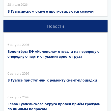
28 июля 2026
В Туапсинском округе прогнозируются смерчи
Новости
6 августа 2026
Волонтёры БФ «Колокола» отвезли на передовую
очередную партию гуманитарного груза
6 августа 2026
В Туапсе приступили к ремонту скейт-площадки
6 августа 2026
Глава Туапсинского округа провел приём граждан
по личным вопросам