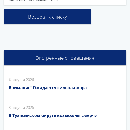
Возврат к списку
Экстренные оповещения
6 августа 2026
Внимание! Ожидается сильная жара
3 августа 2026
В Туапсинском округе возможны смерчи