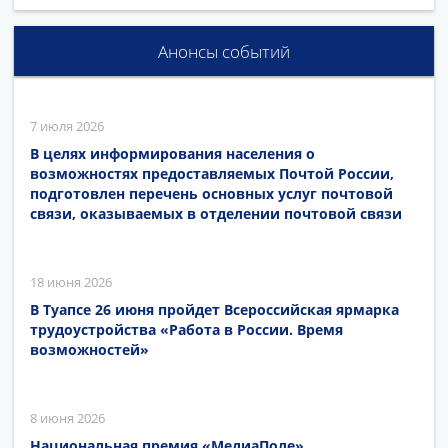
Анонсы событий
7 июля 2026
В целях информирования населения о
возможностях предоставляемых Почтой России,
подготовлен перечень основных услуг почтовой
связи, оказываемых в отделении почтовой связи
18 июня 2026
В Туапсе 26 июня пройдет Всероссийская ярмарка
трудоустройства «Работа в России. Время
возможностей»
8 июня 2026
Национальная премия «МедиаПоле»