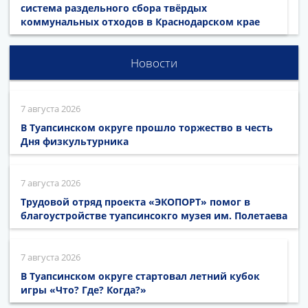
система раздельного сбора твёрдых
коммунальных отходов в Краснодарском крае
Новости
7 августа 2026
В Туапсинском округе прошло торжество в честь
Дня физкультурника
7 августа 2026
Трудовой отряд проекта «ЭКОПОРТ» помог в
благоустройстве туапсинсокго музея им. Полетаева
7 августа 2026
В Туапсинском округе стартовал летний кубок
игры «Что? Где? Когда?»