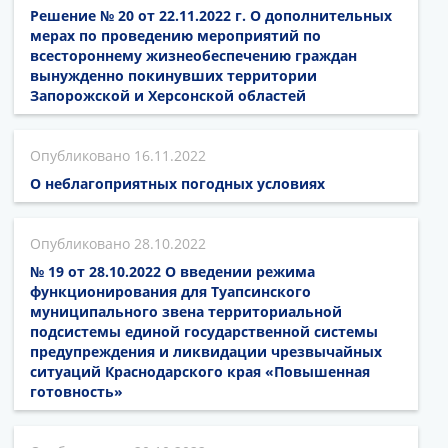
Решение № 20 от 22.11.2022 г. О дополнительных
мерах по проведению мероприятий по
всестороннему жизнеобеспечению граждан
вынужденно покинувших территории
Запорожской и Херсонской областей
16.11.2022
О неблагоприятных погодных условиях
28.10.2022
№ 19 от 28.10.2022 О введении режима
функционирования для Туапсинского
муниципального звена территориальной
подсистемы единой государственной системы
предупреждения и ликвидации чрезвычайных
ситуаций Краснодарского края «Повышенная
готовность»