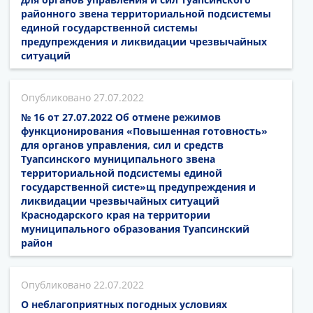
районного звена территориальной подсистемы
единой государственной системы
предупреждения и ликвидации чрезвычайных
ситуаций
27.07.2022
№ 16 от 27.07.2022 Об отмене режимов
функционирования «Повышенная готовность»
для органов управления, сил и средств
Туапсинского муниципального звена
территориальной подсистемы единой
государственной систе»щ предупреждения и
ликвидации чрезвычайных ситуаций
Краснодарского края на территории
муниципального образования Туапсинский
район
22.07.2022
О неблагоприятных погодных условиях