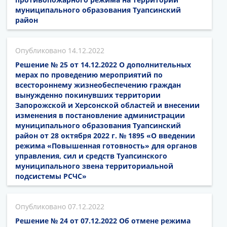
муниципального образования Туапсинский
район
14.12.2022
Решение № 25 от 14.12.2022 О дополнительных
мерах по проведению мероприятий по
всестороннему жизнеобеспечению граждан
вынужденно покинувших территории
Запорожской и Херсонской областей и внесении
изменения в постановление администрации
муниципального образования Туапсинский
район от 28 октября 2022 г. № 1895 «О введении
режима «Повышенная готовность» для органов
управления, сил и средств Туапсинского
муниципального звена территориальной
подсистемы РСЧС»
07.12.2022
Решение № 24 от 07.12.2022 Об отмене режима