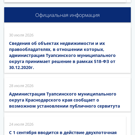
Официальная информация
30 июля 2026
Сведения об объектах недвижимости и их
правообладателях, в отношении которых,
администрация Туапсинского муниципального
округа принимает решение в рамках 518-ФЗ от
30.12.2020г.
28 июля 2026
Администрация Туапсинского муниципального
округа Краснодарского края сообщает о
возможном установлении публичного сервитута
24 июля 2026
С 1 сентября вводится в действие двухпоточная