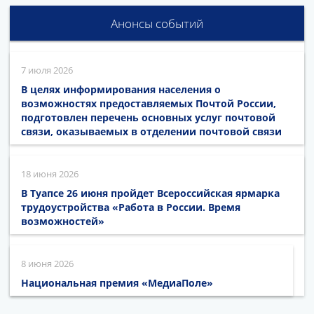
Анонсы событий
7 июля 2026
В целях информирования населения о
возможностях предоставляемых Почтой России,
подготовлен перечень основных услуг почтовой
связи, оказываемых в отделении почтовой связи
18 июня 2026
В Туапсе 26 июня пройдет Всероссийская ярмарка
трудоустройства «Работа в России. Время
возможностей»
8 июня 2026
Национальная премия «МедиаПоле»