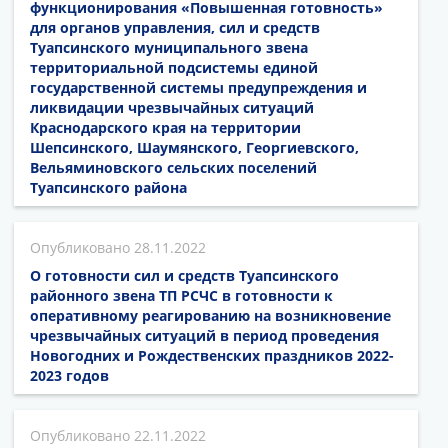
функционирования «Повышенная готовность»
для органов управления, сил и средств
Туапсинского муниципального звена
территориальной подсистемы единой
государственной системы предупреждения и
ликвидации чрезвычайных ситуаций
Краснодарского края на территории
Шепсинского, Шаумянского, Георгиевского,
Вельяминовского сельских поселений
Туапсинского района
28.11.2022
О готовности сил и средств Туапсинского
районного звена ТП РСЧС в готовности к
оперативному реагированию на возникновение
чрезвычайных ситуаций в период проведения
Новогодних и Рождественских праздников 2022-
2023 годов
22.11.2022