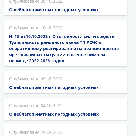
20.10.2022
О неблагоприятных погодных условиях
10.10.2022
№ 18 от10.10.2022 г О готовности сил и средств
Туапсинского районного звена ТП РСЧС к
оперативному реагированию на возникновение
чрезвычайных ситуаций в осенне-зимнем
периоде 2022-2023 годов
09.10.2022
О неблагоприятных погодных условиях
04.10.2022
О неблагоприятных погодных условиях
29.09.2022