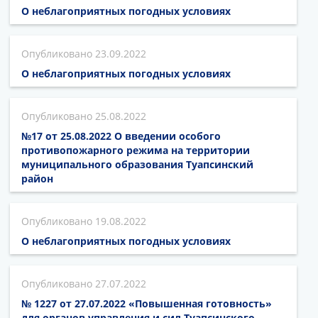
О неблагоприятных погодных условиях
23.09.2022
О неблагоприятных погодных условиях
25.08.2022
№17 от 25.08.2022 О введении особого
противопожарного режима на территории
муниципального образования Туапсинский
район
19.08.2022
О неблагоприятных погодных условиях
27.07.2022
№ 1227 от 27.07.2022 «Повышенная готовность»
для органов управления и сил Туапсинского