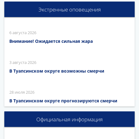
Экстренные оповещения
6 августа 2026
Внимание! Ожидается сильная жара
3 августа 2026
В Туапсинском округе возможны смерчи
28 июля 2026
В Туапсинском округе прогнозируются смерчи
Официальная информация