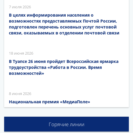
7 июля 2026
В целях информирования населения о
возможностях предоставляемых Почтой России,
подготовлен перечень основных услуг почтовой
связи, оказываемых в отделении почтовой связи
18 июня 2026
В Туапсе 26 июня пройдет Всероссийская ярмарка
трудоустройства «Работа в России. Время
возможностей»
8 июня 2026
Национальная премия «МедиаПоле»
Горячие линии