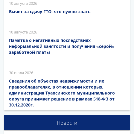
10 августа 2026
Вычет за сдачу ГТО: что нужно знать
10 августа 2026
Памятка о негативных последствиях
неформальной занятости и получения «серой»
заработной платы
30 июля 2026
Сведения об объектах недвижимости и их
правообладателях, в отношении которых,
администрация Туапсинского муниципального
округа принимает решение в рамках 518-ФЗ от
30.12.2020г.
Новости