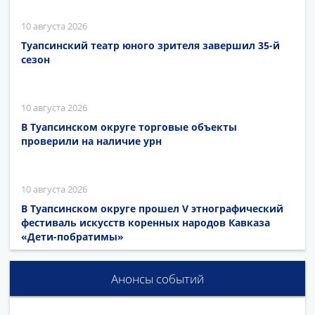
10 августа 2026
Туапсинский театр юного зрителя завершил 35-й
сезон
10 августа 2026
В Туапсинском округе торговые объекты
проверили на наличие урн
10 августа 2026
В Туапсинском округе прошел V этнографический
фестиваль искусств коренных народов Кавказа
«Дети-побратимы»
Анонсы событий