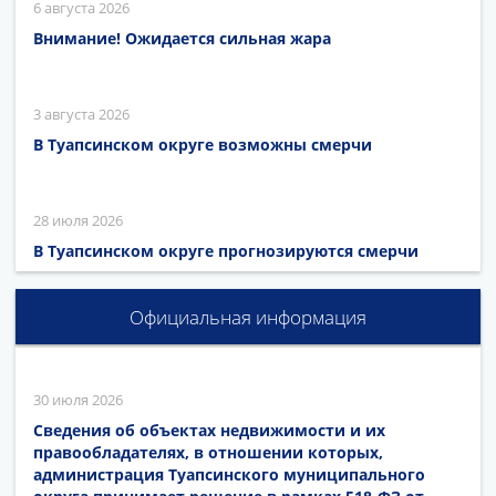
6 августа 2026
Внимание! Ожидается сильная жара
3 августа 2026
В Туапсинском округе возможны смерчи
28 июля 2026
В Туапсинском округе прогнозируются смерчи
Официальная информация
30 июля 2026
Сведения об объектах недвижимости и их
правообладателях, в отношении которых,
администрация Туапсинского муниципального