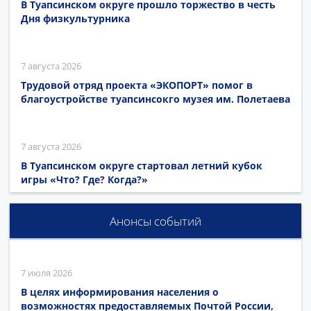
В Туапсинском округе прошло торжество в честь
Дня физкультурника
7 августа 2026
Трудовой отряд проекта «ЭКОПОРТ» помог в
благоустройстве туапсинсокго музея им. Полетаева
7 августа 2026
В Туапсинском округе стартовал летний кубок
игры «Что? Где? Когда?»
Анонсы событий
7 июля 2026
В целях информирования населения о
возможностях предоставляемых Почтой России,