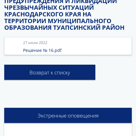
ПРЕДУПРЕЖДЕНИЯ И ЛИКВИДАЦИИ
ЧРЕЗВЫЧАЙНЫХ СИТУАЦИЙ
КРАСНОДАРСКОГО КРАЯ НА
ТЕРРИТОРИИ МУНИЦИПАЛЬНОГО
ОБРАЗОВАНИЯ ТУАПСИНСКИЙ РАЙОН
27 июля 2022
Решение № 16.pdf
Возврат к списку
Экстренные оповещения