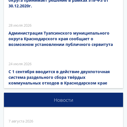
округа принимает решение в рамках 518-ФЗ от
30.12.2020г.
28 июля 2026
Администрация Туапсинского муниципального
округа Краснодарского края сообщает о
возможном установлении публичного сервитута
24 июля 2026
С 1 сентября вводится в действие двухпоточная
система раздельного сбора твёрдых
коммунальных отходов в Краснодарском крае
Новости
7 августа 2026