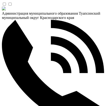
Администрация муниципального образования Туапсинский
муниципальный округ Краснодарского края