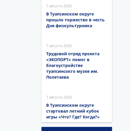
7 августа 2026
В Туапсинском округе
прошло торжество в честь
Дня физкультурника
7 августа 2026
Трудовой отряд проекта
«ЭКОПОРТ» помог в
благоустройстве
туапсинсокго музея им.
Полетаева
7 августа 2026
В Туапсинском округе
стартовал летний кубок
игры «Что? Где? Когда?»