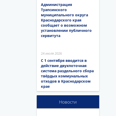
Администрация
Туапсинского
муниципального округа
Краснодарского края
сообщает о возможном
установлении публичного
сервитута
24 июля 2026
С 1 сентября вводится в
действие двухпоточная
система раздельного сбора
твёрдых коммунальных
отходов в Краснодарском
крае
Новости