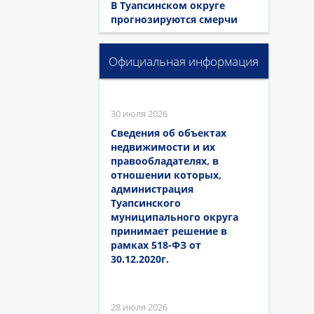
В Туапсинском округе
прогнозируются смерчи
Официальная информация
30 июля 2026
Сведения об объектах
недвижимости и их
правообладателях, в
отношении которых,
администрация
Туапсинского
муниципального округа
принимает решение в
рамках 518-ФЗ от
30.12.2020г.
28 июля 2026