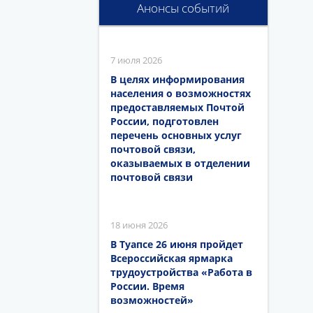
Анонсы событий
7 июля 2026
В целях информирования
населения о возможностях
предоставляемых Почтой
России, подготовлен
перечень основных услуг
почтовой связи,
оказываемых в отделении
почтовой связи
18 июня 2026
В Туапсе 26 июня пройдет
Всероссийская ярмарка
трудоустройства «Работа в
России. Время
возможностей»