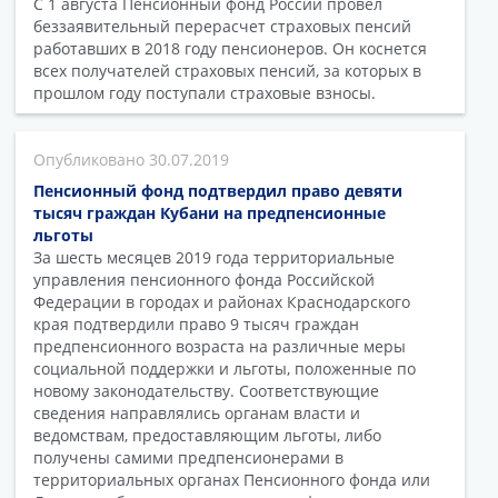
С 1 августа Пенсионный фонд России провел
беззаявительный перерасчет страховых пенсий
работавших в 2018 году пенсионеров. Он коснется
всех получателей страховых пенсий, за которых в
прошлом году поступали страховые взносы.
30.07.2019
Пенсионный фонд подтвердил право девяти
тысяч граждан Кубани на предпенсионные
льготы
За шесть месяцев 2019 года территориальные
управления пенсионного фонда Российской
Федерации в городах и районах Краснодарского
края подтвердили право 9 тысяч граждан
предпенсионного возраста на различные меры
социальной поддержки и льготы, положенные по
новому законодательству. Соответствующие
сведения направлялись органам власти и
ведомствам, предоставляющим льготы, либо
получены самими предпенсионерами в
территориальных органах Пенсионного фонда или