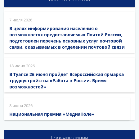
7 июля 2026
В целях информирования населения о
возможностях предоставляемых Почтой России,
подготовлен перечень основных услуг почтовой
связи, оказываемых в отделении почтовой связи
18 июня 2026
В Туапсе 26 июня пройдет Всероссийская ярмарка
трудоустройства «Работа в России. Время
возможностей»
8 июня 2026
Национальная премия «МедиаПоле»
Горячие линии