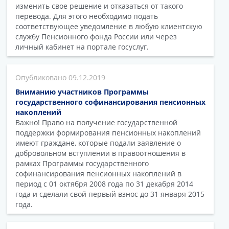
изменить свое решение и отказаться от такого
перевода. Для этого необходимо подать
соответствующее уведомление в любую клиентскую
службу Пенсионного фонда России или через
личный кабинет на портале госуслуг.
09.12.2019
Вниманию участников Программы
государственного софинансирования пенсионных
накоплений
Важно! Право на получение государственной
поддержки формирования пенсионных накоплений
имеют граждане, которые подали заявление о
добровольном вступлении в правоотношения в
рамках Программы государственного
софинансирования пенсионных накоплений в
период с 01 октября 2008 года по 31 декабря 2014
года и сделали свой первый взнос до 31 января 2015
года.