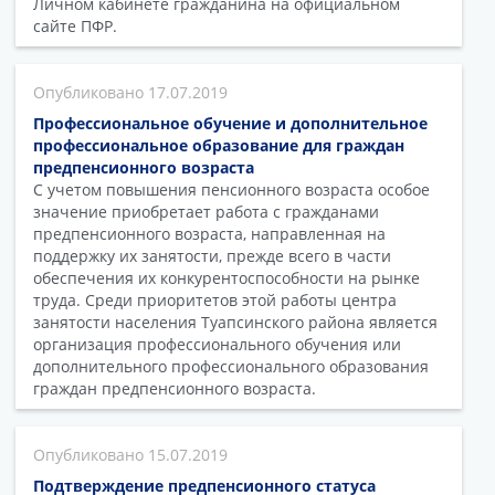
Личном кабинете гражданина на официальном
сайте ПФР.
17.07.2019
Профессиональное обучение и дополнительное
профессиональное образование для граждан
предпенсионного возраста
С учетом повышения пенсионного возраста особое
значение приобретает работа с гражданами
предпенсионного возраста, направленная на
поддержку их занятости, прежде всего в части
обеспечения их конкурентоспособности на рынке
труда. Среди приоритетов этой работы центра
занятости населения Туапсинского района является
организация профессионального обучения или
дополнительного профессионального образования
граждан предпенсионного возраста.
15.07.2019
Подтверждение предпенсионного статуса