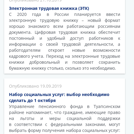
Электронная трудовая книжка (ЭТК)
С 2020 года в России планируется ввести
электронную трудовую книжку – новый формат
хорошо знакомого всем работающим россиянам
документа. Цифровая трудовая книжка обеспечит
постоянный и удобный доступ работников к
информации о своей трудовой деятельности, а
работодателям откроет новые возможности
кадрового учета. Переход на электронные трудовые
книжки добровольный и позволяет сохранить
бумажную книжку столько, сколько это необходимо.
19.09.2019
Набор социальных услуг: выбор необходимо
сделать до 1 октября
Управление пенсионного фонда в Туапсинском
районе напоминает, что граждане, имеющие право
на льготы и меры социальной поддержки
в соответствии с федеральными законами, могут
выбрать форму получения набора социальных услуг: