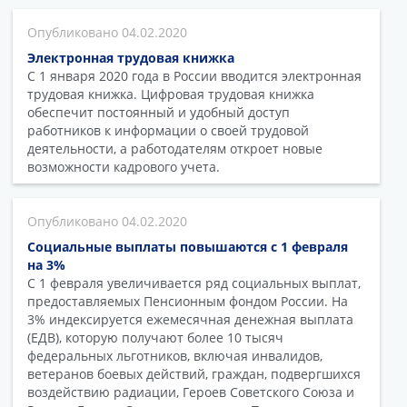
04.02.2020
Электронная трудовая книжка
С 1 января 2020 года в России вводится электронная
трудовая книжка. Цифровая трудовая книжка
обеспечит постоянный и удобный доступ
работников к информации о своей трудовой
деятельности, а работодателям откроет новые
возможности кадрового учета.
04.02.2020
Социальные выплаты повышаются с 1 февраля
на 3%
С 1 февраля увеличивается ряд социальных выплат,
предоставляемых Пенсионным фондом России. На
3% индексируется ежемесячная денежная выплата
(ЕДВ), которую получают более 10 тысяч
федеральных льготников, включая инвалидов,
ветеранов боевых действий, граждан, подвергшихся
воздействию радиации, Героев Советского Союза и