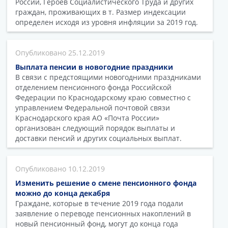
России, Героев Социалистического Труда и других
граждан, проживающих в т. Размер индексации
определен исходя из уровня инфляции за 2019 год.
25.12.2019
Выплата пенсии в новогодние праздники
В связи с предстоящими новогодними праздниками
отделением пенсионного фонда Российской
Федерации по Краснодарскому краю совместно с
управлением Федеральной почтовой связи
Краснодарского края АО «Почта России»
организован следующий порядок выплаты и
доставки пенсий и других социальных выплат.
10.12.2019
Изменить решение о смене пенсионного фонда
можно до конца декабря
Граждане, которые в течение 2019 года подали
заявление о переводе пенсионных накоплений в
новый пенсионный фонд, могут до конца года