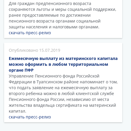
Для граждан предпенсионного возраста
сохраняются льготы и меры социальной поддержки,
ранее предоставляемые по достижении
пенсионного возраста органами социальной
защиты населения и налоговыми органами.
скачать пресс-релиз
15.07.2019
Ежемесячную выплату из материнского капитала
можно оформить в любом территориальном
органе ПФР
Управление Пенсионного фонда Российской
Федерации в Туапсинском районе напоминает о том,
что подать заявление на ежемесячную выплату за
второго ребенка можно в любой клиентской службе
Пенсионного фонда России, независимо от места
жительства владельца сертификата на материнский
капитал.
скачать пресс-релиз