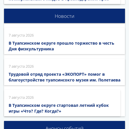
Новости
7 августа 2026
В Туапсинском округе прошло торжество в честь
Дня физкультурника
7 августа 2026
Трудовой отряд проекта «ЭКОПОРТ» помог в
благоустройстве туапсинсокго музея им. Полетаева
7 августа 2026
В Туапсинском округе стартовал летний кубок
игры «Что? Где? Когда?»
Анонсы событий