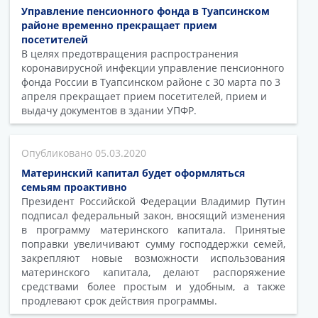
Управление пенсионного фонда в Туапсинском
районе временно прекращает прием
посетителей
В целях предотвращения распространения
коронавирусной инфекции управление пенсионного
фонда России в Туапсинском районе с 30 марта по 3
апреля прекращает прием посетителей, прием и
выдачу документов в здании УПФР.
05.03.2020
Материнский капитал будет оформляться
семьям проактивно
Президент Российской Федерации Владимир Путин
подписал федеральный закон, вносящий изменения
в программу материнского капитала. Принятые
поправки увеличивают сумму господдержки семей,
закрепляют новые возможности использования
материнского капитала, делают распоряжение
средствами более простым и удобным, а также
продлевают срок действия программы.