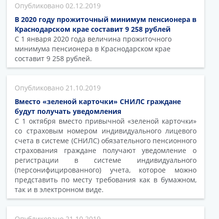
02.12.2019
В 2020 году прожиточный минимум пенсионера в
Краснодарском крае составит 9 258 рублей
С 1 января 2020 года величина прожиточного
минимума пенсионера в Краснодарском крае
составит 9 258 рублей.
21.10.2019
Вместо «зеленой карточки» СНИЛС граждане
будут получать уведомления
С 1 октября вместо привычной «зеленой карточки»
со страховым номером индивидуального лицевого
счета в системе (СНИЛС) обязательного пенсионного
страхования граждане получают уведомление о
регистрации в системе индивидуального
(персонифицированного) учета, которое можно
представить по месту требования как в бумажном,
так и в электронном виде.
21.10.2019