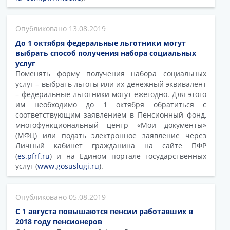
13.08.2019
До 1 октября федеральные льготники могут
выбрать способ получения набора социальных
услуг
Поменять форму получения набора социальных
услуг – выбрать льготы или их денежный эквивалент
– федеральные льготники могут ежегодно. Для этого
им необходимо до 1 октября обратиться с
соответствующим заявлением в Пенсионный фонд,
многофункциональный центр «Мои документы»
(МФЦ) или подать электронное заявление через
Личный кабинет гражданина на сайте ПФР
(
es.pfrf.ru
) и на Едином портале государственных
услуг (
www.gosuslugi.ru
).
05.08.2019
С 1 августа повышаются пенсии работавших в
2018 году пенсионеров