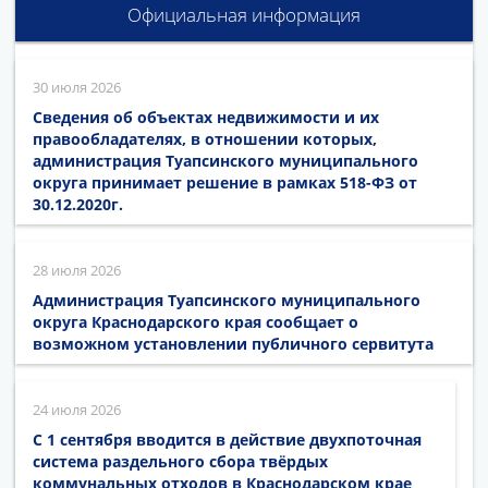
Официальная информация
30 июля 2026
Сведения об объектах недвижимости и их
правообладателях, в отношении которых,
администрация Туапсинского муниципального
округа принимает решение в рамках 518-ФЗ от
30.12.2020г.
28 июля 2026
Администрация Туапсинского муниципального
округа Краснодарского края сообщает о
возможном установлении публичного сервитута
24 июля 2026
С 1 сентября вводится в действие двухпоточная
система раздельного сбора твёрдых
коммунальных отходов в Краснодарском крае