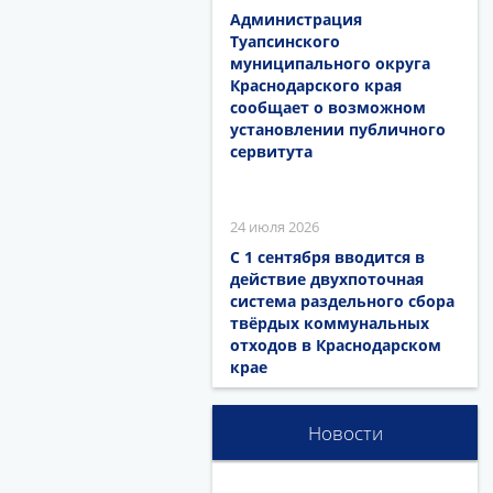
Администрация
Туапсинского
муниципального округа
Краснодарского края
сообщает о возможном
установлении публичного
сервитута
24 июля 2026
С 1 сентября вводится в
действие двухпоточная
система раздельного сбора
твёрдых коммунальных
отходов в Краснодарском
крае
Новости