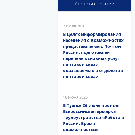
Анонсы событий
7 июля 2026
В целях информирования
населения о возможностях
предоставляемых Почтой
России, подготовлен
перечень основных услуг
почтовой связи,
оказываемых в отделении
почтовой связи
18 июня 2026
В Туапсе 26 июня пройдет
Всероссийская ярмарка
трудоустройства «Работа в
России. Время
возможностей»