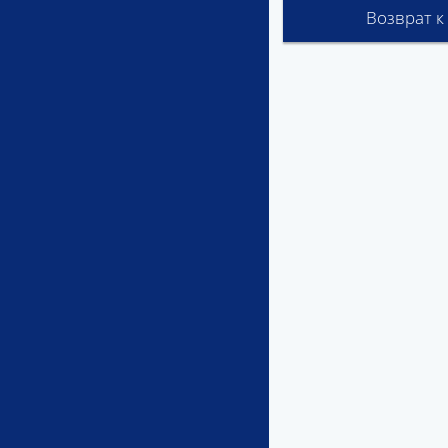
Возврат к