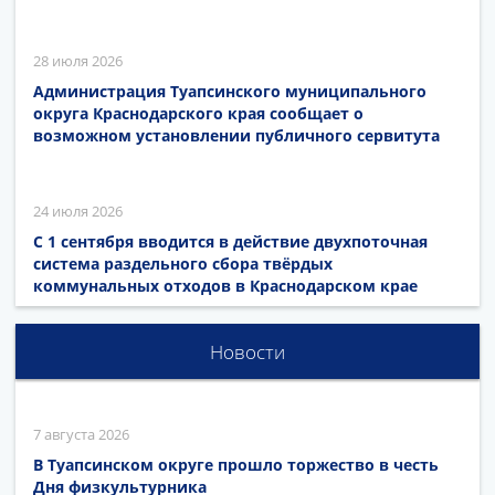
28 июля 2026
Администрация Туапсинского муниципального
округа Краснодарского края сообщает о
возможном установлении публичного сервитута
24 июля 2026
С 1 сентября вводится в действие двухпоточная
система раздельного сбора твёрдых
коммунальных отходов в Краснодарском крае
Новости
7 августа 2026
В Туапсинском округе прошло торжество в честь
Дня физкультурника