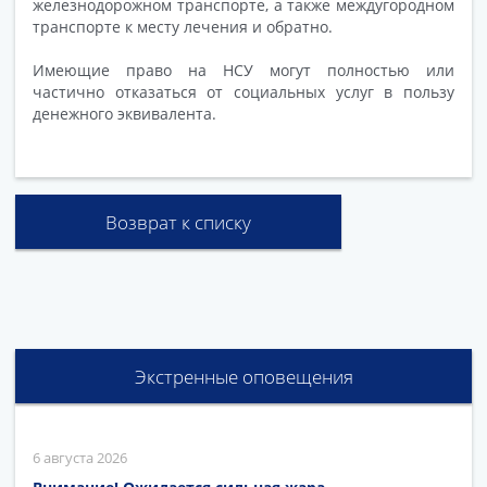
железнодорожном транспорте, а также междугородном
транспорте к месту лечения и обратно.
Имеющие право на НСУ могут полностью или
частично отказаться от социальных услуг в пользу
денежного эквивалента.
Возврат к списку
Экстренные оповещения
6 августа 2026