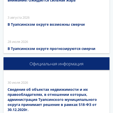
Внимание! Ожидается сильная жара
3 августа 2026
В Туапсинском округе возможны смерчи
28 июля 2026
В Туапсинском округе прогнозируются смерчи
Официальная информация
30 июля 2026
Сведения об объектах недвижимости и их
правообладателях, в отношении которых,
администрация Туапсинского муниципального
округа принимает решение в рамках 518-ФЗ от
30.12.2020г.