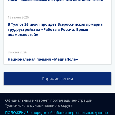
18 июня 2026
В Туапсе 26 июня пройдет Всероссийская ярмарка
трудоустройства «Работа в России. Время
возможностей»
8 июня 2026
Национальная премия «МедиаПоле»
Горячие линии
Официальный интернет-портал администрации
Туапсинского муниципального округа
ПОЛОЖЕНИЕ о порядке обработки персональных данных