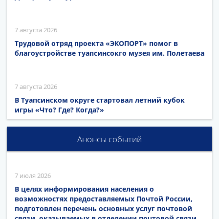
7 августа 2026
Трудовой отряд проекта «ЭКОПОРТ» помог в
благоустройстве туапсинсокго музея им. Полетаева
7 августа 2026
В Туапсинском округе стартовал летний кубок
игры «Что? Где? Когда?»
Анонсы событий
7 июля 2026
В целях информирования населения о
возможностях предоставляемых Почтой России,
подготовлен перечень основных услуг почтовой
связи, оказываемых в отделении почтовой связи