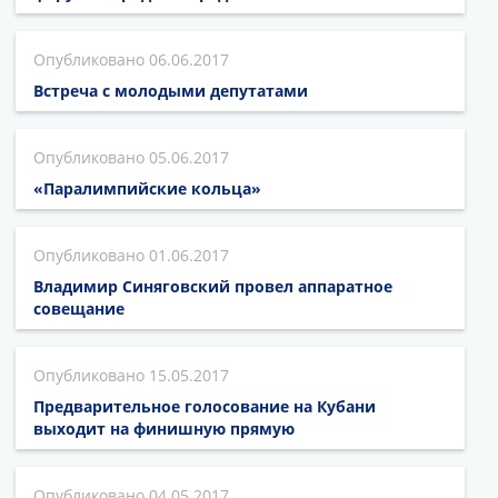
06.06.2017
Встреча с молодыми депутатами
05.06.2017
«Паралимпийские кольца»
01.06.2017
Владимир Синяговский провел аппаратное
совещание
15.05.2017
Предварительное голосование на Кубани
выходит на финишную прямую
04.05.2017