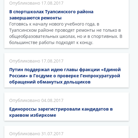
17.08.2017
В спортшколах Туапсинского района
завершаются ремонты
Готовясь к началу нового учебного года, в
Туапсинском районе проводят ремонты не только в
общеобразовательных школах, но и в спортивных. В
большинстве работы подходят к концу.
17.08.2017
Путин поддержал идею главы фракции «Единой
России» в Госдуме о проверке Генпрокуратурой
обращений обманутых дольщиков
04.08.2017
Единороссы зарегистрировали кандидатов в
краевом избиркоме
31.07.2017