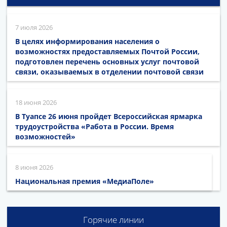
7 июля 2026
В целях информирования населения о
возможностях предоставляемых Почтой России,
подготовлен перечень основных услуг почтовой
связи, оказываемых в отделении почтовой связи
18 июня 2026
В Туапсе 26 июня пройдет Всероссийская ярмарка
трудоустройства «Работа в России. Время
возможностей»
8 июня 2026
Национальная премия «МедиаПоле»
Горячие линии