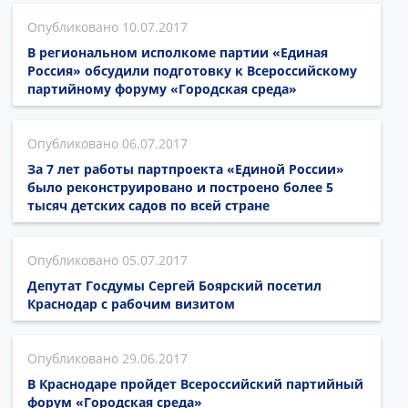
10.07.2017
В региональном исполкоме партии «Единая
Россия» обсудили подготовку к Всероссийскому
партийному форуму «Городская среда»
06.07.2017
За 7 лет работы партпроекта «Единой России»
было реконструировано и построено более 5
тысяч детских садов по всей стране
05.07.2017
Депутат Госдумы Сергей Боярский посетил
Краснодар с рабочим визитом
29.06.2017
В Краснодаре пройдет Всероссийский партийный
форум «Городская среда»