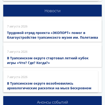
Новости
7 августа 2026
Трудовой отряд проекта «ЭКОПОРТ» помог в
благоустройстве туапсинсокго музея им. Полетаева
7 августа 2026
В Туапсинском округе стартовал летний кубок
игры «Что? Где? Когда?»
7 августа 2026
В Туапсинском округе возобновились
археологические раскопки на мысе Бескровном
Анонсы событий