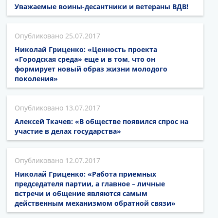
Уважаемые воины-десантники и ветераны ВДВ!
25.07.2017
Николай Гриценко: «Ценность проекта
«Городская среда» еще и в том, что он
формирует новый образ жизни молодого
поколения»
13.07.2017
Алексей Ткачев: «В обществе появился спрос на
участие в делах государства»
12.07.2017
Николай Гриценко: «Работа приемных
председателя партии, а главное – личные
встречи и общение являются самым
действенным механизмом обратной связи»