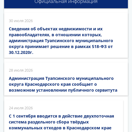
Официальная информация
30 июля 2026
Сведения об объектах недвижимости и их
правообладателях, в отношении которых,
администрация Туапсинского муниципального
округа принимает решение в рамках 518-ФЗ от
30.12.2020г.
28 июля 2026
Администрация Туапсинского муниципального
округа Краснодарского края сообщает о
возможном установлении публичного сервитута
24 июля 2026
С 1 сентября вводится в действие двухпоточная
система раздельного сбора твёрдых
коммунальных отходов в Краснодарском крае