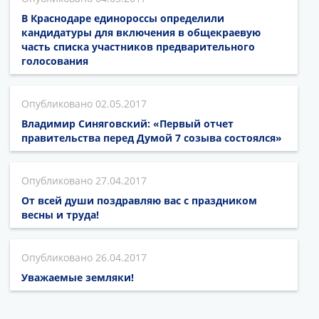
В Краснодаре единороссы определили
кандидатуры для включения в общекраевую
часть списка участников предварительного
голосования
02.05.2017
Владимир Синяговский: «Первый отчет
правительства перед Думой 7 созыва состоялся»
27.04.2017
От всей души поздравляю вас с праздником
весны и труда!
26.04.2017
Уважаемые земляки!