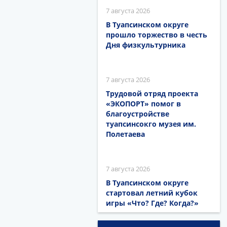
7 августа 2026
В Туапсинском округе
прошло торжество в честь
Дня физкультурника
7 августа 2026
Трудовой отряд проекта
«ЭКОПОРТ» помог в
благоустройстве
туапсинсокго музея им.
Полетаева
7 августа 2026
В Туапсинском округе
стартовал летний кубок
игры «Что? Где? Когда?»