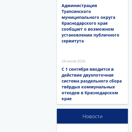
Администрация
Туапсинского
муниципального округа
Краснодарского края
сообщает о возможном
установлении публичного
сервитута
24 июля 2026
С 1 сентября вводится в
действие двухпоточная
система раздельного сбора
твёрдых коммунальных
отходов в Краснодарском
крае
Новости