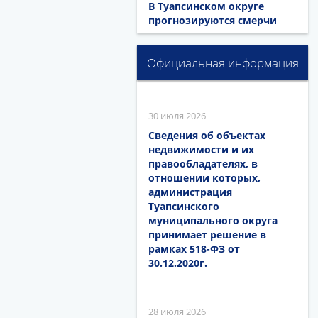
В Туапсинском округе
прогнозируются смерчи
Официальная информация
30 июля 2026
Сведения об объектах
недвижимости и их
правообладателях, в
отношении которых,
администрация
Туапсинского
муниципального округа
принимает решение в
рамках 518-ФЗ от
30.12.2020г.
28 июля 2026