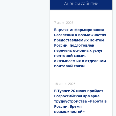
Анонсы событий
7 июля 2026
В целях информирования
населения о возможностях
предоставляемых Почтой
России, подготовлен
перечень основных услуг
почтовой связи,
оказываемых в отделении
почтовой связи
18 июня 2026
В Туапсе 26 июня пройдет
Всероссийская ярмарка
трудоустройства «Работа в
России. Время
возможностей»