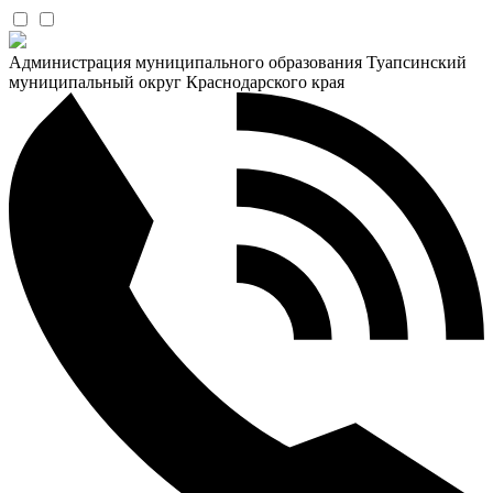
Администрация муниципального образования Туапсинский
муниципальный округ Краснодарского края