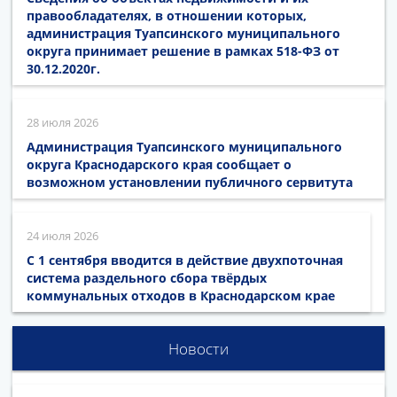
правообладателях, в отношении которых,
администрация Туапсинского муниципального
округа принимает решение в рамках 518-ФЗ от
30.12.2020г.
28 июля 2026
Администрация Туапсинского муниципального
округа Краснодарского края сообщает о
возможном установлении публичного сервитута
24 июля 2026
С 1 сентября вводится в действие двухпоточная
система раздельного сбора твёрдых
коммунальных отходов в Краснодарском крае
Новости