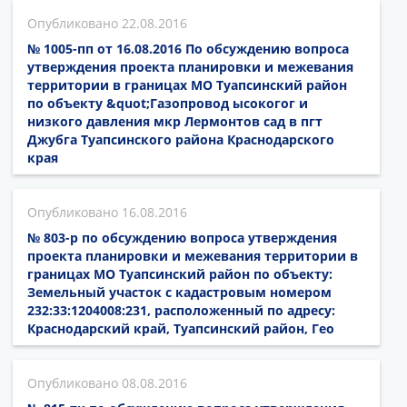
22.08.2016
№ 1005-пп от 16.08.2016 По обсуждению вопроса
утверждения проекта планировки и межевания
территории в границах МО Туапсинский район
по объекту &quot;Газопровод ысокогог и
низкого давления мкр Лермонтов сад в пгт
Джубга Туапсинского района Краснодарского
края
16.08.2016
№ 803-р по обсуждению вопроса утверждения
проекта планировки и межевания территории в
границах МО Туапсинский район по объекту:
Земельный участок с кадастровым номером
232:33:1204008:231, расположенный по адресу:
Краснодарский край, Туапсинский район, Гео
08.08.2016