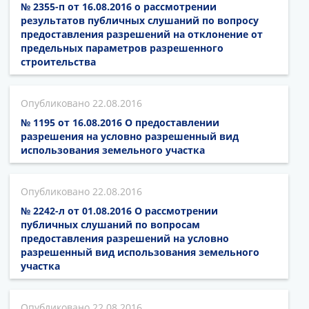
№ 2355-п от 16.08.2016 о рассмотрении
результатов публичных слушаний по вопросу
предоставления разрешений на отклонение от
предельных параметров разрешенного
строительства
22.08.2016
№ 1195 от 16.08.2016 О предоставлении
разрешения на условно разрешенный вид
использования земельного участка
22.08.2016
№ 2242-л от 01.08.2016 О рассмотрении
публичных слушаний по вопросам
предоставления разрешений на условно
разрешенный вид использования земельного
участка
22.08.2016