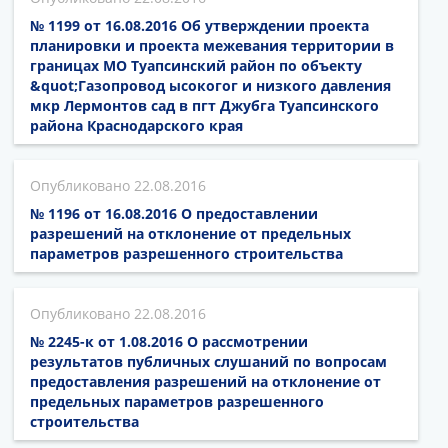
№ 1199 от 16.08.2016 Об утверждении проекта
планировки и проекта межевания территории в
границах МО Туапсинский район по объекту
&quot;Газопровод ысокогог и низкого давления
мкр Лермонтов сад в пгт Джубга Туапсинского
района Краснодарского края
22.08.2016
№ 1196 от 16.08.2016 О предоставлении
разрешений на отклонение от предельных
параметров разрешенного строительства
22.08.2016
№ 2245-к от 1.08.2016 О рассмотрении
результатов публичных слушаний по вопросам
предоставления разрешений на отклонение от
предельных параметров разрешенного
строительства