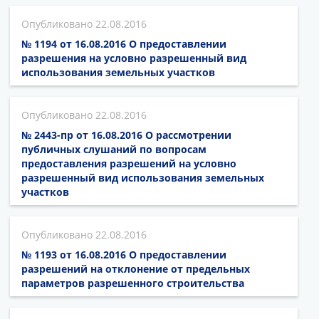
22.08.2016
№ 1194 от 16.08.2016 О предоставлении
разрешения на условно разрешенный вид
использования земельных участков
22.08.2016
№ 2443-пр от 16.08.2016 О рассмотрении
публичных слушаний по вопросам
предоставления разрешений на условно
разрешенный вид использования земельных
участков
22.08.2016
№ 1193 от 16.08.2016 О предоставлении
разрешений на отклонение от предельных
параметров разрешенного строительства