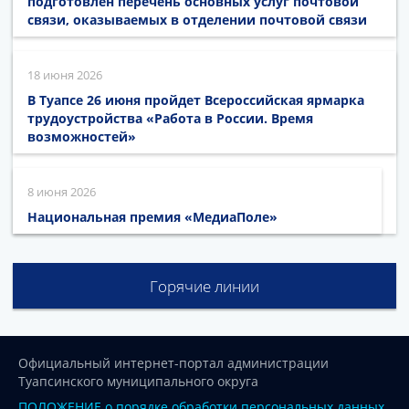
подготовлен перечень основных услуг почтовой
связи, оказываемых в отделении почтовой связи
18 июня 2026
В Туапсе 26 июня пройдет Всероссийская ярмарка
трудоустройства «Работа в России. Время
возможностей»
8 июня 2026
Национальная премия «МедиаПоле»
Горячие линии
Официальный интернет-портал администрации
Туапсинского муниципального округа
ПОЛОЖЕНИЕ о порядке обработки персональных данных