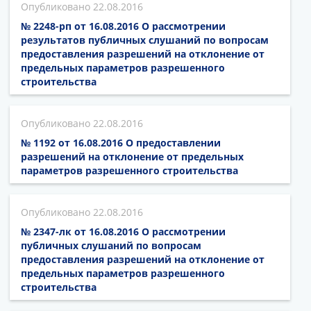
22.08.2016
№ 2248-рп от 16.08.2016 О рассмотрении
результатов публичных слушаний по вопросам
предоставления разрешений на отклонение от
предельных параметров разрешенного
строительства
22.08.2016
№ 1192 от 16.08.2016 О предоставлении
разрешений на отклонение от предельных
параметров разрешенного строительства
22.08.2016
№ 2347-лк от 16.08.2016 О рассмотрении
публичных слушаний по вопросам
предоставления разрешений на отклонение от
предельных параметров разрешенного
строительства