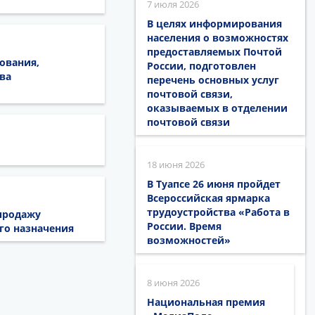
7 июля 2026
В целях информирования
населения о возможностях
предоставляемых Почтой
ования,
России, подготовлен
ва
перечень основных услуг
почтовой связи,
оказываемых в отделении
почтовой связи
18 июня 2026
В Туапсе 26 июня пройдет
Всероссийская ярмарка
трудоустройства «Работа в
 продажу
России. Время
го назначения
возможностей»
8 июня 2026
Национальная премия